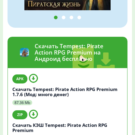
Скачать Tempest: Pirate
Action RPG Premium на
Андроид бесплатно
Скачать Tempest: Pirate Action RPG Premium
1.7.6 (Мод: много денег)
87.36 Mb
Скачать КЭШ Tempest: Pirate Action RPG
Premium