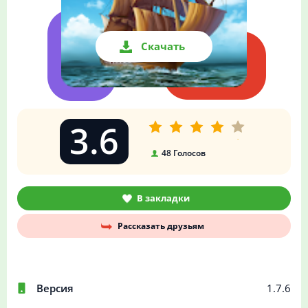
Скачать
3.6
48
Голосов
В закладки
Рассказать друзьям
Версия
1.7.6