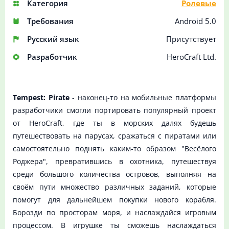
Категория
Ролевые
Требования
Android 5.0
Русский язык
Присутствует
Разработчик
HeroCraft Ltd.
Tempest: Pirate
- наконец-то на мобильные платформы
разработчики смогли портировать популярный проект
от HeroCraft, где ты в морских далях будешь
путешествовать на парусах, сражаться с пиратами или
самостоятельно поднять каким-то образом "Весёлого
Роджера", превратившись в охотника, путешествуя
среди большого количества островов, выполняя на
своём пути множество различных заданий, которые
помогут для дальнейшем покупки нового корабля.
Борозди по просторам моря, и наслаждайся игровым
процессом. В игрушке ты сможешь наслаждаться