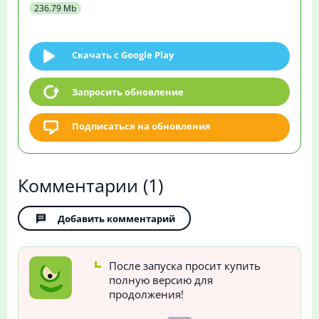
236.79 Mb
Скачать c Google Play
Запросить обновление
Подписаться на обновления
Комментарии
(1)
Добавить комментарий
После запуска просит купить
полную версию для
продолжения!