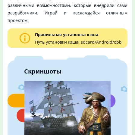
различными возможностями, которые внедрили сами
разработчики. Играй и наслаждайся отличным
проектом.
Правильная установка кэша
Путь установки кэша: sdcard/Android/obb
Скриншоты