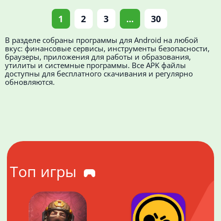
1
2
3
...
30
В разделе собраны программы для Android на любой
вкус: финансовые сервисы, инструменты безопасности,
браузеры, приложения для работы и образования,
утилиты и системные программы. Все APK файлы
доступны для бесплатного скачивания и регулярно
обновляются.
Топ игры