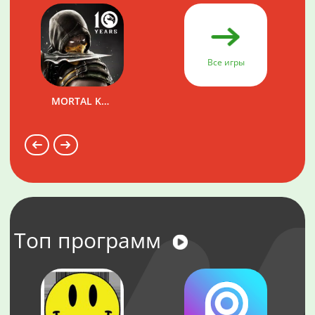
Все игры
MORTAL KOMBAT
Топ программ