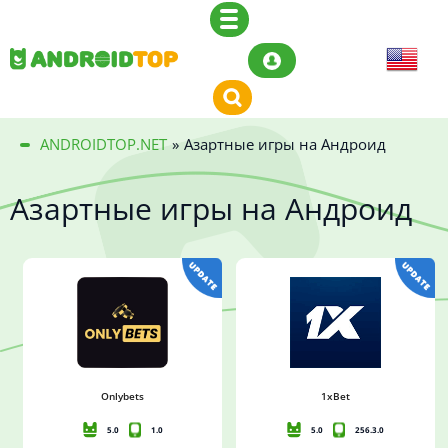
ANDROIDTOP.NET
»
Азартные игры на Андроид
Азартные игры на Андроид
Onlybets
1xBet
5.0
1.0
5.0
256.3.0