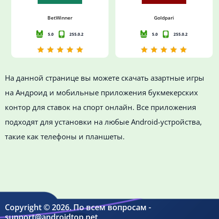
BetWinner
Goldpari
5.0
255.0.2
5.0
255.0.2
На данной странице вы можете скачать азартные игры
на Андроид и мобильные приложения букмекерских
контор для ставок на спорт онлайн. Все приложения
подходят для установки на любые Android-устройства,
такие как телефоны и планшеты.
Copyright © 2026. По всем вопросам -
support@androidtop.net