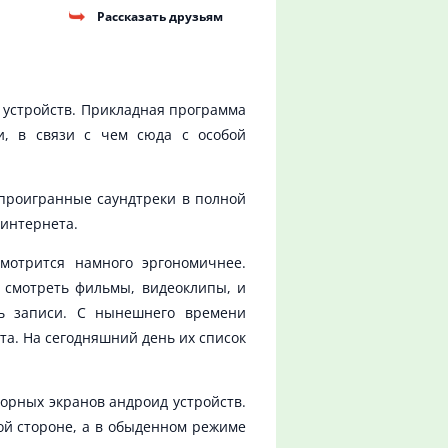
Рассказать друзьям
 устройств. Прикладная программа
и, в связи с чем сюда с особой
проигранные саундтреки в полной
 интернета.
мотрится намного эргономичнее.
 смотреть фильмы, видеоклипы, и
ть записи. С нынешнего времени
та. На сегодняшний день их список
орных экранов андроид устройств.
ой стороне, а в обыденном режиме