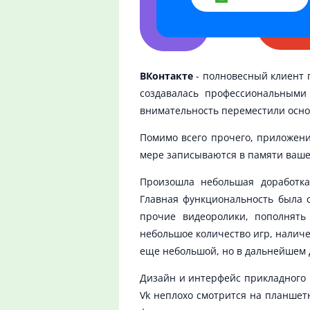
ВКонтакте
- полновесный клиент 
создавалась профессиональными
внимательность переместили осн
Помимо всего прочего, приложен
мере записываются в памяти вашег
Произошла небольшая доработка
Главная функциональность была 
прочие видеоролики, пополнять
небольшое количество игр, наличе
еще небольшой, но в дальнейшем 
Дизайн и интерфейс прикладного 
Vk неплохо смотрится на планшет