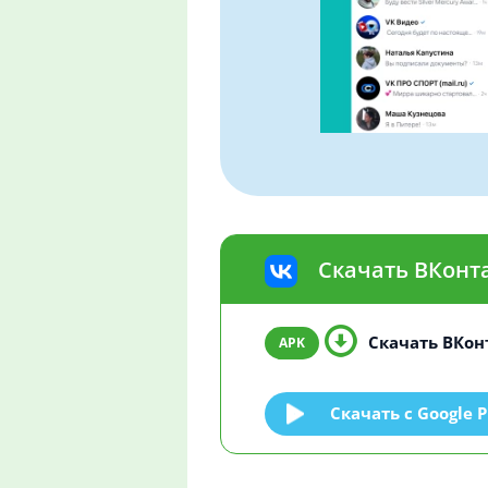
Скачать ВКонта
Скачать ВКонт
Скачать c Google P