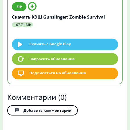
Скачать КЭШ Gunslinger: Zombie Survival
167.71 Mb
Скачать c Google Play
Запросить обновление
Подписаться на обновления
Комментарии
(0)
Добавить комментарий