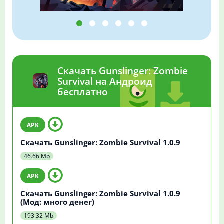
Скачать Gunslinger: Zombie
Survival на Андроид
бесплатно
Скачать Gunslinger: Zombie Survival 1.0.9
46.66 Mb
Скачать Gunslinger: Zombie Survival 1.0.9
(Мод: много денег)
193.32 Mb