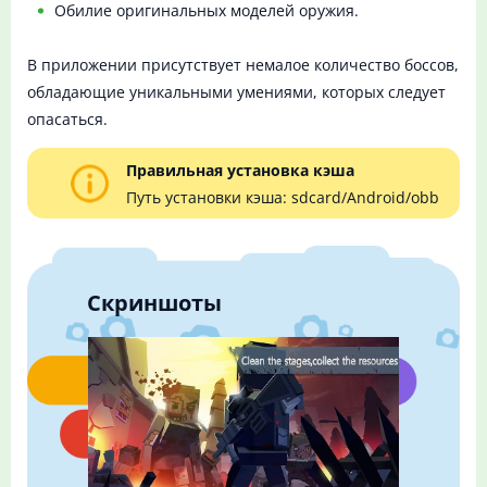
Обилие оригинальных моделей оружия.
В приложении присутствует немалое количество боссов,
обладающие уникальными умениями, которых следует
опасаться.
Правильная установка кэша
Путь установки кэша: sdcard/Android/obb
Скриншоты