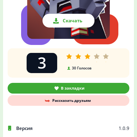
Скачать
3
30
Голосов
В закладки
Рассказать друзьям
Версия
1.0.9