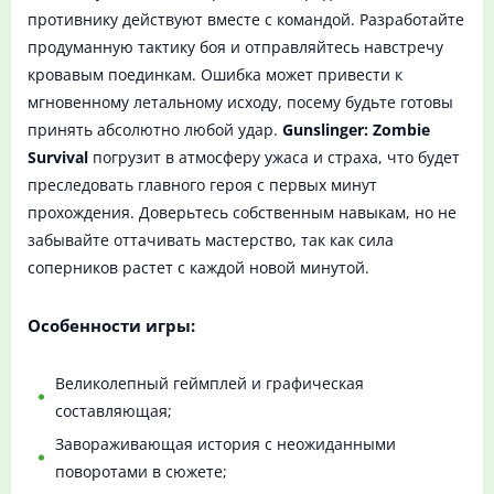
противнику действуют вместе с командой. Разработайте
продуманную тактику боя и отправляйтесь навстречу
кровавым поединкам. Ошибка может привести к
мгновенному летальному исходу, посему будьте готовы
принять абсолютно любой удар.
Gunslinger: Zombie
Survival
погрузит в атмосферу ужаса и страха, что будет
преследовать главного героя с первых минут
прохождения. Доверьтесь собственным навыкам, но не
забывайте оттачивать мастерство, так как сила
соперников растет с каждой новой минутой.
Особенности игры:
Великолепный геймплей и графическая
составляющая;
Завораживающая история с неожиданными
поворотами в сюжете;