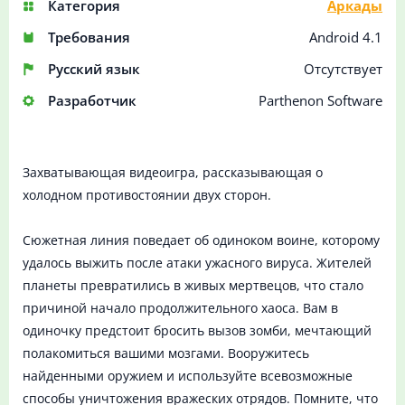
Категория
Аркады
Требования
Android 4.1
Русский язык
Отсутствует
Разработчик
Parthenon Software
Захватывающая видеоигра, рассказывающая о
холодном противостоянии двух сторон.
Сюжетная линия поведает об одиноком воине, которому
удалось выжить после атаки ужасного вируса. Жителей
планеты превратились в живых мертвецов, что стало
причиной начало продолжительного хаоса. Вам в
одиночку предстоит бросить вызов зомби, мечтающий
полакомиться вашими мозгами. Вооружитесь
найденными оружием и используйте всевозможные
способы уничтожения вражеских отрядов. Помните, что