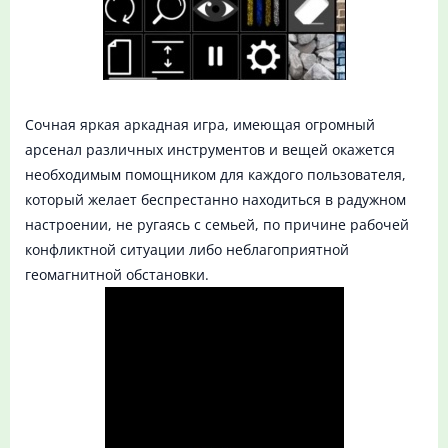
Сочная яркая аркадная игра, имеющая огромный
арсенал различных инструментов и вещей окажется
необходимым помощником для каждого пользователя,
который желает беспрестанно находиться в радужном
настроении, не ругаясь с семьей, по причине рабочей
конфликтной ситуации либо неблагоприятной
геомагнитной обстановки.