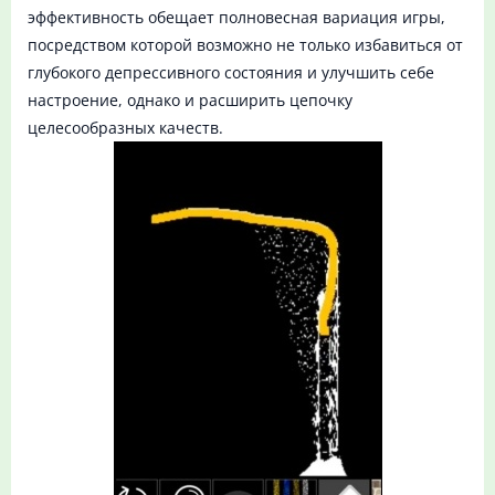
эффективность обещает полновесная вариация игры,
посредством которой возможно не только избавиться от
глубокого депрессивного состояния и улучшить себе
настроение, однако и расширить цепочку
целесообразных качеств.