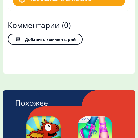
Комментарии
(0)
Добавить комментарий
Похожее