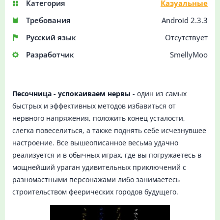
Категория
Казуальные
Требования
Android 2.3.3
Русский язык
Отсутствует
Разработчик
SmellyMoo
Песочница - успокаиваем нервы
- один из самых
быстрых и эффективных методов избавиться от
нервного напряжения, положить конец усталости,
слегка повеселиться, а также поднять себе исчезнувшее
настроение. Все вышеописанное весьма удачно
реализуется и в обычных играх, где вы погружаетесь в
мощнейший ураган удивительных приключений с
разномастными персонажами либо занимаетесь
строительством феерических городов будущего.