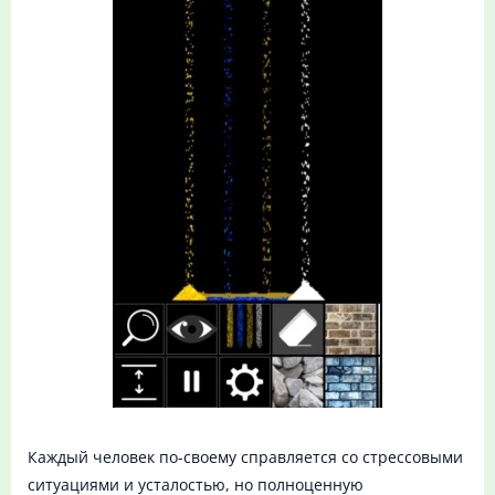
Каждый человек по-своему справляется со стрессовыми
ситуациями и усталостью, но полноценную