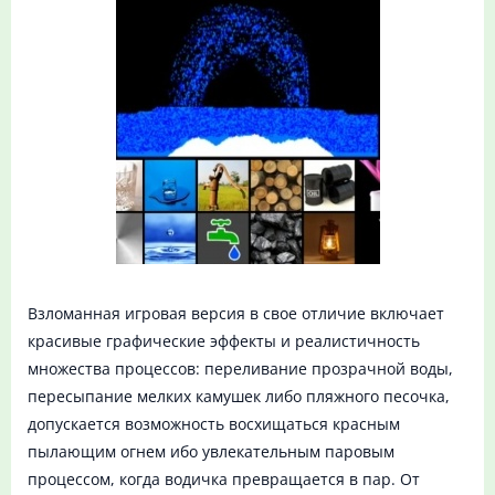
Взломанная игровая версия в свое отличие включает
красивые графические эффекты и реалистичность
множества процессов: переливание прозрачной воды,
пересыпание мелких камушек либо пляжного песочка,
допускается возможность восхищаться красным
пылающим огнем ибо увлекательным паровым
процессом, когда водичка превращается в пар. От