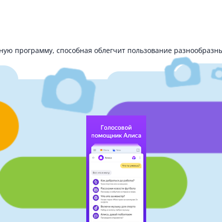
ную программу, способная облегчит пользование разнообразн