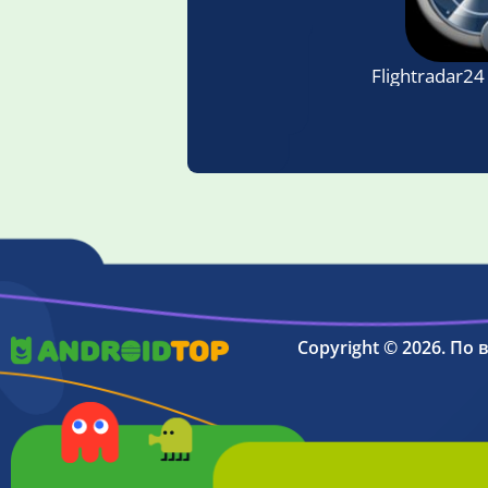
Flightradar24
Copyright © 2026. По