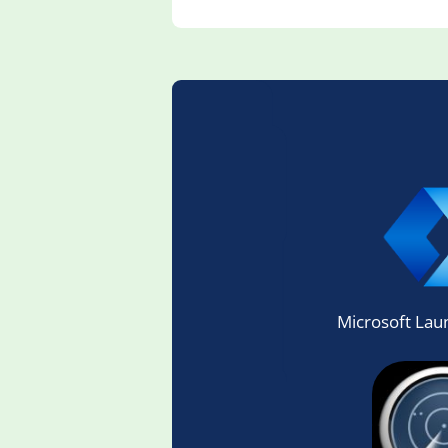
Microsoft Lau