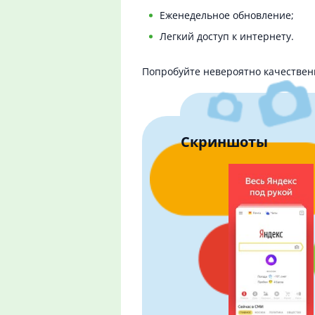
Еженедельное обновление;
Легкий доступ к интернету.
Попробуйте невероятно качествен
Скриншоты