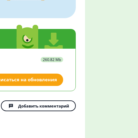
260.82 Mb
исаться на обновления
Добавить комментарий