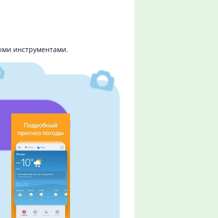
ыми инструментами.