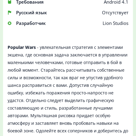
Требования
Android 4.1
Русский язык
Отсутствует
Разработчик
Lion Studios
Popular Wars
- увлекательная стратегия с элементами
экшена, где основная задача заключается в управлении
маленькими человечками, готовые отправить в бой в
любой момент. Старайтесь рассчитывать собственные
силы и возможности, так как враг не упустив удобного
шанса расправиться с вами. Допустив случайную
ошибку, избежать поражения просто-напросто не
удастся. Отдельно следует выделить графическую
составляющую и стиль, разработанные лучшими
авторами. Мультяшная рисовка придает особую
атмосферу и заставляет вновь пробовать навыки на
боевой зоне. Одолейте всех соперников и доберитесь до