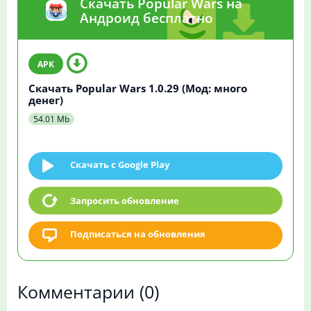
Скачать Popular Wars на
Андроид бесплатно
Скачать Popular Wars 1.0.29 (Мод: много
денег)
54.01 Mb
Скачать c Google Play
Запросить обновление
Подписаться на обновления
Комментарии
(0)