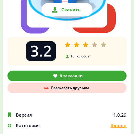
Скачать
3.2
15
Голосов
В закладки
Рассказать друзьям
Версия
1.0.29
Категория
Экшен