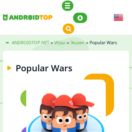
ANDROIDTOP.NET
»
Игры
»
Экшен
»
Popular Wars
Popular Wars