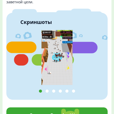
заветной цели.
Скриншоты