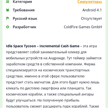
Категория
Симуляторы
Требования
Android 4.1
Русский язык
Отсутствует
Разработчик
ColdFire Games GmbH
Idle Space Tycoon – Incremental Cash Game
– эта игра
представляет собой занимательный кликер для
мобильных устройств на Андроиде. Тут геймер займется
заработком средств в собственной компании. Фирма
специализируется на космических транспортных
средствах, именно в этой сфере пользователю
предстоит стать магнатом. Для этого будет нужно лишь
кликать по дисплею смартфона или планшета. Так
космические корабли, а также специальный ангары
будут улучшаться. На полученную прибыль
пользователь сможет расширить парк кораблей. Также