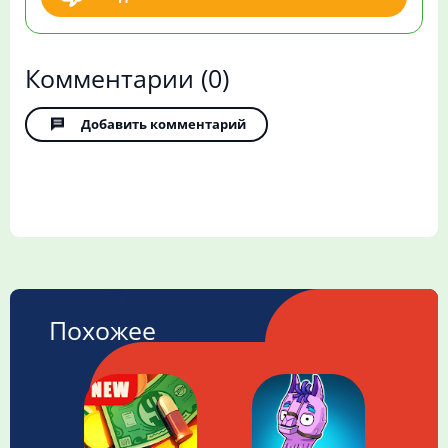
Комментарии
(0)
Добавить комментарий
Похожее