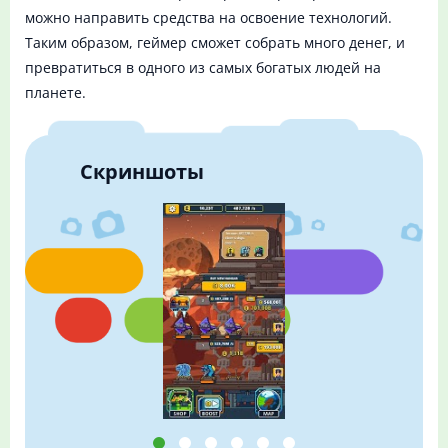
можно направить средства на освоение технологий.
Таким образом, геймер сможет собрать много денег, и
превратиться в одного из самых богатых людей на
планете.
Скриншоты