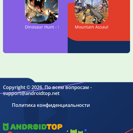
Dinosaur Hunt - Deadly Assault
Mountain Assault Shooting A
Copyright © 2026. По всем вопросам -
support@androidtop.net
Политика конфиденциальности