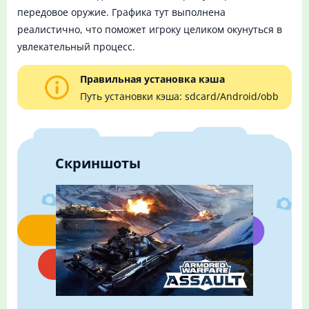
передовое оружие. Графика тут выполнена
реалистично, что поможет игроку целиком окунуться в
увлекательный процесс.
Правильная установка кэша
Путь установки кэша: sdcard/Android/obb
Скриншоты