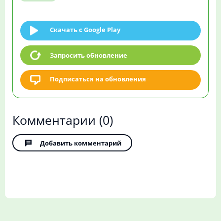
Скачать c Google Play
Запросить обновление
Подписаться на обновления
Комментарии
(0)
Добавить комментарий