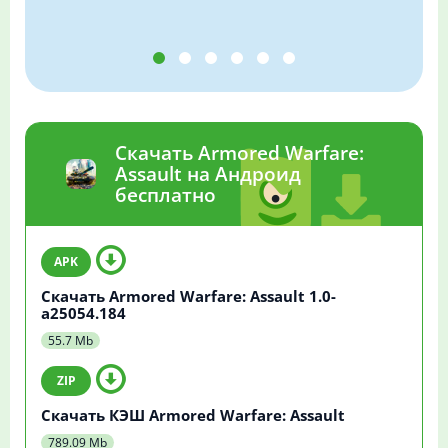
Скачать Armored Warfare:
Assault на Андроид
бесплатно
Скачать Armored Warfare: Assault 1.0-
a25054.184
55.7 Mb
Скачать КЭШ Armored Warfare: Assault
789.09 Mb