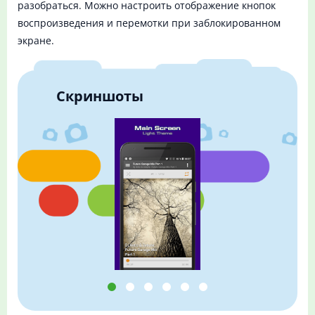
разобраться. Можно настроить отображение кнопок
воспроизведения и перемотки при заблокированном
экране.
Скриншоты