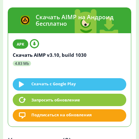
Скачать AIMP на Андроид
бесплатно
Скачать AIMP v3.10, build 1030
4.83 Mb
Скачать c Google Play
Запросить обновление
Подписаться на обновления