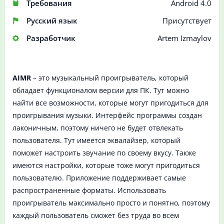
Требования
Android 4.0
Русский язык
Присутствует
Разработчик
Artem Izmaylov
AIMR
– это музыкальный проигрыватель, который
обладает функционалом версии для ПК. Тут можно
найти все возможности, которые могут пригодиться для
проигрывания музыки. Интерфейс программы создан
лаконичным, поэтому ничего не будет отвлекать
пользователя. Тут имеется эквалайзер, который
поможет настроить звучание по своему вкусу. Также
имеются настройки, которые тоже могут пригодиться
пользователю. Приложение поддерживает самые
распространенные форматы. Использовать
проигрыватель максимально просто и понятно, поэтому
каждый пользователь сможет без труда во всем