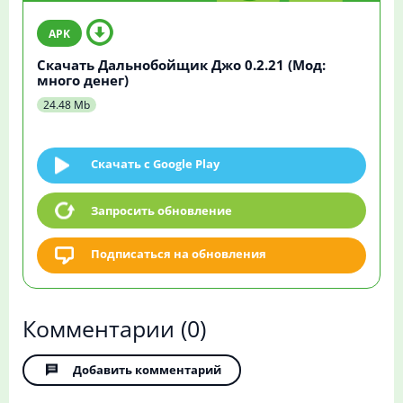
Скачать Дальнобойщик Джо 0.2.21 (Мод:
много денег)
24.48 Mb
Скачать c Google Play
Запросить обновление
Подписаться на обновления
Комментарии
(0)
Добавить комментарий