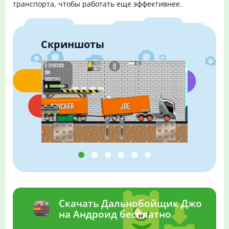
транспорта, чтобы работать еще эффективнее.
Скриншоты
Скачать Дальнобойщик Джо
на Андроид бесплатно