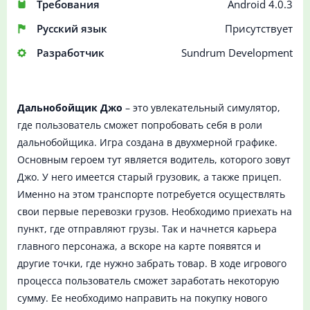
Требования
Android 4.0.3
Русский язык
Присутствует
Разработчик
Sundrum Development
Дальнобойщик Джо
– это увлекательный симулятор,
где пользователь сможет попробовать себя в роли
дальнобойщика. Игра создана в двухмерной графике.
Основным героем тут является водитель, которого зовут
Джо. У него имеется старый грузовик, а также прицеп.
Именно на этом транспорте потребуется осуществлять
свои первые перевозки грузов. Необходимо приехать на
пункт, где отправляют грузы. Так и начнется карьера
главного персонажа, а вскоре на карте появятся и
другие точки, где нужно забрать товар. В ходе игрового
процесса пользователь сможет заработать некоторую
сумму. Ее необходимо направить на покупку нового