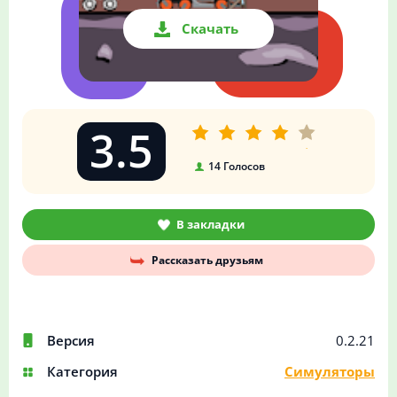
Скачать
3.5
14
Голосов
В закладки
Рассказать друзьям
Версия
0.2.21
Категория
Симуляторы