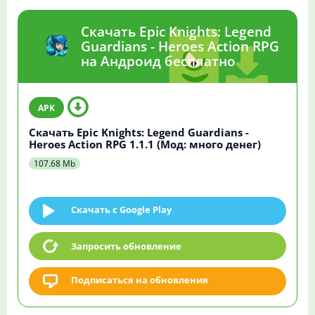
Скачать Epic Knights: Legend
Guardians - Heroes Action RPG
на Андроид бесплатно
Скачать Epic Knights: Legend Guardians -
Heroes Action RPG 1.1.1 (Мод: много денег)
107.68 Mb
Скачать c Google Play
Запросить обновление
Подписаться на обновления