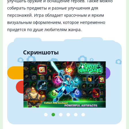
улучшать оружие и оснащение героев. Также можно
собирать предметы и разные улучшения для
персонажей. Игра обладает красочным и ярким
визуальным оформлением, которое непременно
придется по душе любителям жанра.
Скриншоты