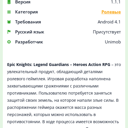
Версия
1.1.1
Категория
Ролевые
Требования
Android 4.1
Русский язык
Присутствует
Разработчик
Unimob
Epic Knights: Legend Guardians – Heroes Action RPG
– это
увлекательный продукт, обладающий деталями
ролевого геймплея. Игровая разработка наполнена
захватывающими сражениями с различными
противниками. Пользователю потребуется заняться
защитой своих земель, на которое напали злые силы. В
распоряжении геймера окажется масса разных
персонажей, которых можно использовать в
противостоянии. В ходе процесса имеется возможность