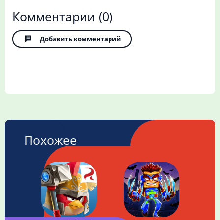
Комментарии
(0)
Добавить комментарий
Похожее