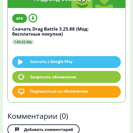
Скачать Drag Battle 3.25.88 (Мод:
бесплатные покупки)
149.43 Mb
Скачать c Google Play
Запросить обновление
Подписаться на обновления
Комментарии
(0)
Добавить комментарий