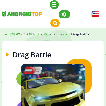
ANDROIDTOP.NET
»
Игры
»
Гонки
»
Drag Battle
Drag Battle