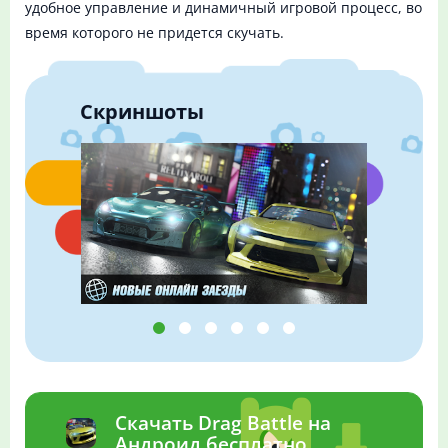
удобное управление и динамичный игровой процесс, во
время которого не придется скучать.
Скриншоты
Скачать Drag Battle на
Андроид бесплатно