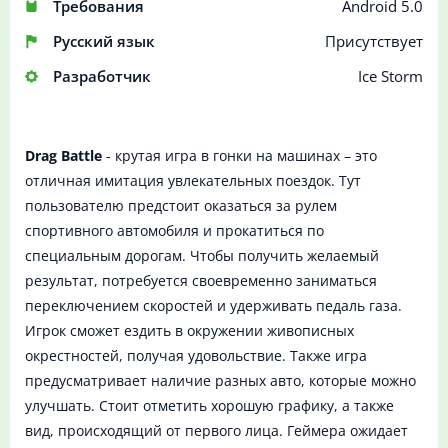
Требования
Android 5.0
Русский язык
Присутствует
Разработчик
Ice Storm
Drag Battle
- крутая игра в гонки на машинах – это
отличная имитация увлекательных поездок. Тут
пользователю предстоит оказаться за рулем
спортивного автомобиля и прокатиться по
специальным дорогам. Чтобы получить желаемый
результат, потребуется своевременно заниматься
переключением скоростей и удерживать педаль газа.
Игрок сможет ездить в окружении живописных
окрестностей, получая удовольствие. Также игра
предусматривает наличие разных авто, которые можно
улучшать. Стоит отметить хорошую графику, а также
вид, происходящий от первого лица. Геймера ожидает