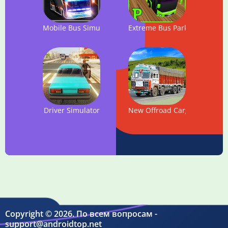
Mobile Bus Simulator
Extreme Bus Parking Simulat
Driver Simulator
New Offroad Cargo Truck 20
Copyright © 2026. По всем вопросам -
support@androidtop.net