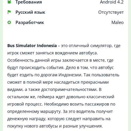
Требования
Android 4.2
Русский язык
Отсутствует
Разработчик
Maleo
Bus Simulator Indonesia
– это отличный симулятор, где
игрок сможет заняться вождением автобуса.
Особенность данной игры заключается в месте, где
будут происходить события. Дело в том, что автобус
будет ездить по дорогам Индонезии. Так пользователь
сможет в полной мере насладиться прекрасными
видами, а также достопримечательностями. В
остальном же, геймера ждет довольно классический
игровой процесс. Необходимо возить пассажиров по
определенному маршруту. За это водитель получит
денежную награду, которую следует направить на
покупку нового автобусы и разные улучшения.