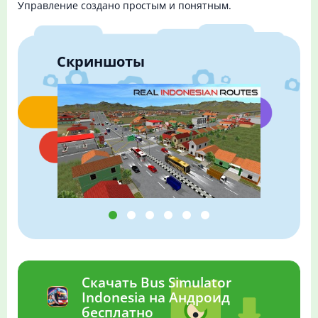
Управление создано простым и понятным.
Скриншоты
Скачать Bus Simulator
Indonesia на Андроид
бесплатно