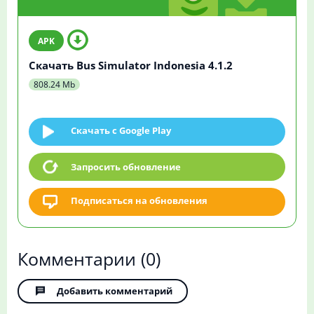
Скачать Bus Simulator Indonesia 4.1.2
808.24 Mb
Скачать c Google Play
Запросить обновление
Подписаться на обновления
Комментарии
(0)
Добавить комментарий