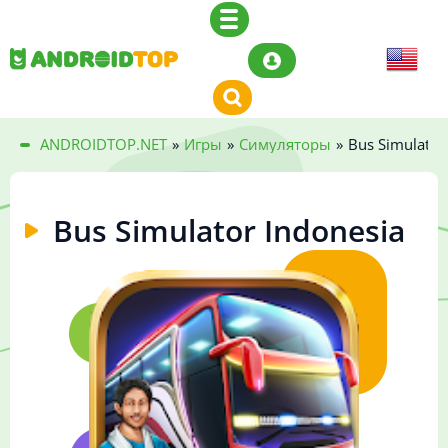
ANDROIDTOP.NET
»
Игры
»
Симуляторы
»
Bus Simulator
Bus Simulator Indonesia