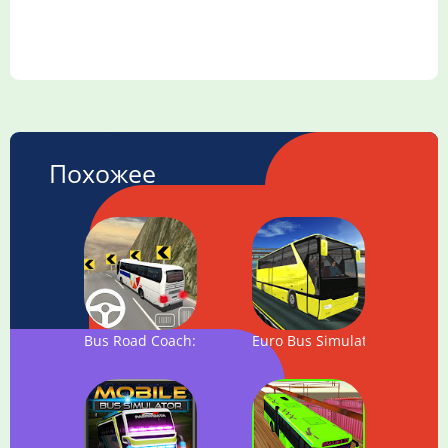
Похожее
Bus Road Coach: Mountain Simulator
Euro Bus Simulator 2018