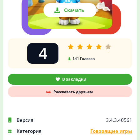
Скачать
4
141
Голосов
В закладки
Рассказать друзьям
Версия
3.4.3.40561
Категория
Говорящие игры