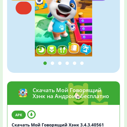
Скачать Мой Говорящий
Хэнк на Андроид бесплатно
Скачать Мой Говорящий Хэнк 3.4.3.40561