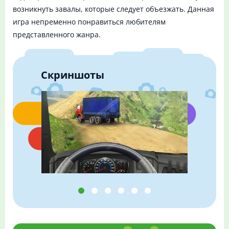
возникнуть завалы, которые следует объезжать. Данная
игра непременно понравиться любителям
представленного жанра.
Скриншоты