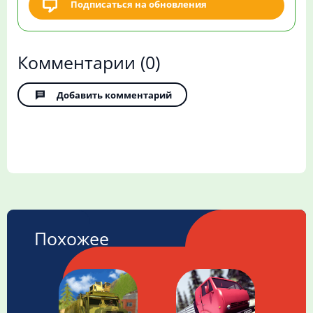
Подписаться на обновления
Комментарии
(0)
Добавить комментарий
Похожее