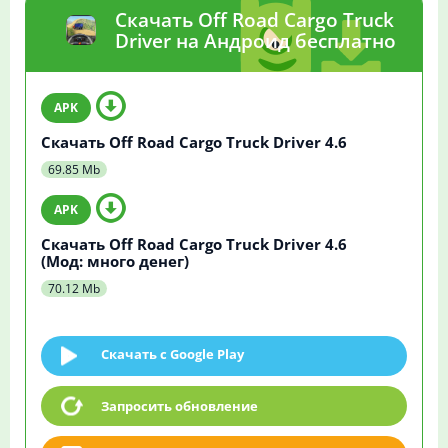
Скачать Off Road Cargo Truck
Driver на Андроид бесплатно
Скачать Off Road Cargo Truck Driver 4.6
69.85 Mb
Скачать Off Road Cargo Truck Driver 4.6
(Мод: много денег)
70.12 Mb
Скачать c Google Play
Запросить обновление