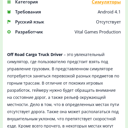
Категория
Симуляторы
Требования
Android 4.1
Русский язык
Отсутствует
Разработчик
Vital Games Production
Off Road Cargo Truck Driver
– это увлекательный
симулятор, где пользователю предстоит взять под
управление грузовик. В представленном симуляторе
потребуется заняться перевозкой разных предметов по
горным трассам. В отличие от похожих игровых
разработок, геймеру нужно будет обращать внимание
на состояние дорог, а также рельеф окружающей
местности. Дело в том, что в определенных местах пути
отсутствует дорога. Также она может располагаться под
внушительным уклоном, что препятствует скоростной
езде. Кроме всего прочего, в некоторых местах могут