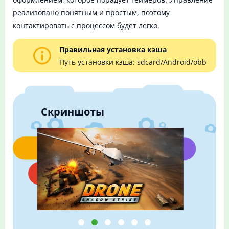
реализовано понятным и простым, поэтому
контактировать с процессом будет легко.
Правильная установка кэша
Путь установки кэша: sdcard/Android/obb
Скриншоты