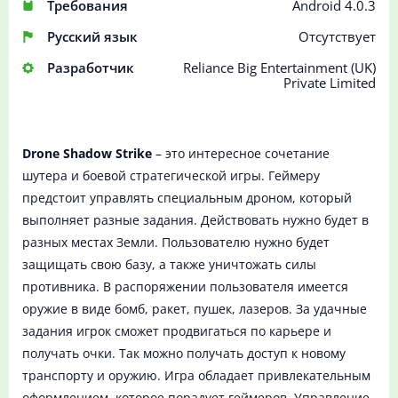
Требования
Android 4.0.3
Русский язык
Отсутствует
Разработчик
Reliance Big Entertainment (UK)
Private Limited
Drone Shadow Strike
– это интересное сочетание
шутера и боевой стратегической игры. Геймеру
предстоит управлять специальным дроном, который
выполняет разные задания. Действовать нужно будет в
разных местах Земли. Пользователю нужно будет
защищать свою базу, а также уничтожать силы
противника. В распоряжении пользователя имеется
оружие в виде бомб, ракет, пушек, лазеров. За удачные
задания игрок сможет продвигаться по карьере и
получать очки. Так можно получать доступ к новому
транспорту и оружию. Игра обладает привлекательным
оформлением, которое порадует геймеров. Управление