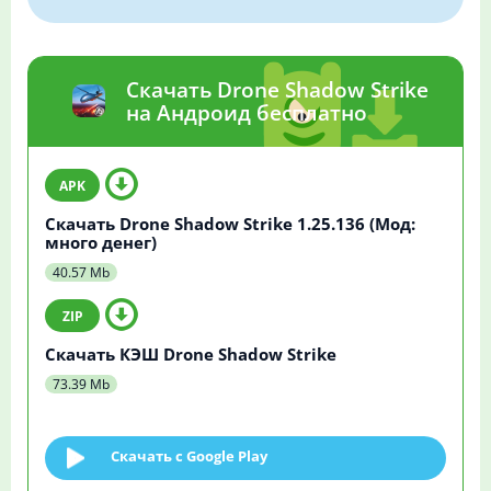
Скачать Drone Shadow Strike
на Андроид бесплатно
Скачать Drone Shadow Strike 1.25.136 (Мод:
много денег)
40.57 Mb
Скачать КЭШ Drone Shadow Strike
73.39 Mb
Скачать c Google Play