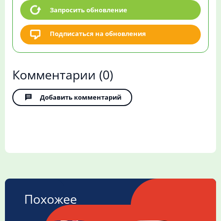
Запросить обновление
Подписаться на обновления
Комментарии
(0)
Добавить комментарий
Похожее