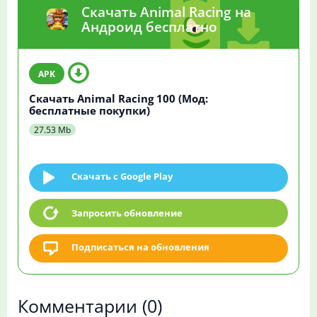
Скачать Animal Racing на
Андроид бесплатно
Скачать Animal Racing 100 (Мод:
бесплатные покупки)
27.53 Mb
Скачать c Google Play
Запросить обновление
Подписаться на обновления
Комментарии
(0)