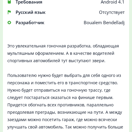
Требования
Android 4.1
Русский язык
Отсутствует
Разработчик
Boualem Bendelladj
Это увлекательная гоночная разработка, обладающая
мультяшным оформлением. А в качестве водителей
спортивных автомобилей тут выступают звери.
Пользователю нужно будет выбрать для себя одного из
персонажа и поместить его в транспортное средство.
Нужно будет отправиться на гоночную трассу, где
следует постараться оказаться на финише первым.
Придется обогнать всех противников, параллельно
преодолевая преграды, возникающие на пути. А между
заездами можно посетить гараж, где можно всячески
улучшать свой автомобиль. Так можно получить больше