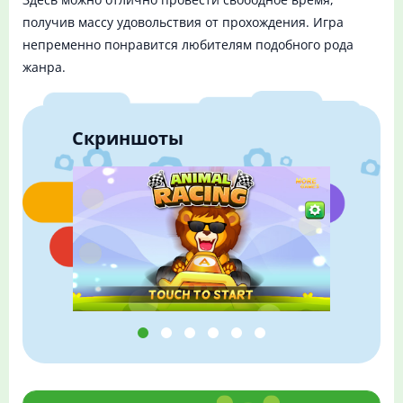
получив массу удовольствия от прохождения. Игра
непременно понравится любителям подобного рода
жанра.
Скриншоты