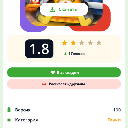
Скачать
1.8
4
Голосов
В закладки
Рассказать друзьям
Версия
100
Категория
Гонки