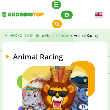
ANDROIDTOP.NET
»
Игры
»
Гонки
»
Animal Racing
Animal Racing