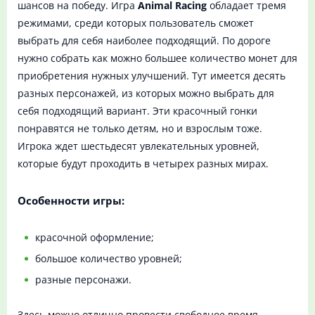
шансов на победу. Игра
Animal Racing
обладает тремя
режимами, среди которых пользователь сможет
выбрать для себя наиболее подходящий. По дороге
нужно собрать как можно большее количество монет для
приобретения нужных улучшений. Тут имеется десять
разных персонажей, из которых можно выбрать для
себя подходящий вариант. Эти красочный гонки
понравятся не только детям, но и взрослым тоже.
Игрока ждет шестьдесят увлекательных уровней,
которые будут проходить в четырех разных мирах.
Особенности игры:
красочной оформление;
большое количество уровней;
разные персонажи.
Здесь можно отлично провести свободное время,