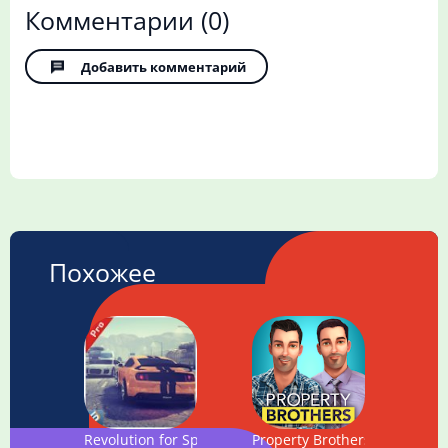
Комментарии
(0)
Добавить комментарий
Похожее
Revolution for Speed: Traffic Racer
Property Brothers Home Des