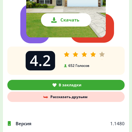
Скачать
4.2
652
Голосов
В закладки
Рассказать друзьям
Версия
1.1480