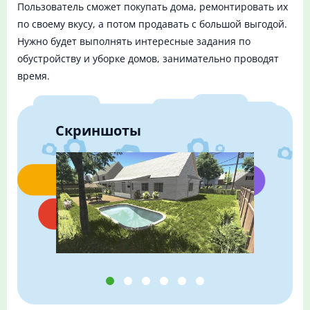
Пользователь сможет покупать дома, ремонтировать их
по своему вкусу, а потом продавать с большой выгодой.
Нужно будет выполнять интересные задания по
обустройству и уборке домов, занимательно проводят
время.
Скриншоты