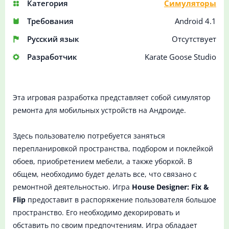
Категория
Симуляторы
Требования
Android 4.1
Русский язык
Отсутствует
Разработчик
Karate Goose Studio
Эта игровая разработка представляет собой симулятор
ремонта для мобильных устройств на Андроиде.
Здесь пользователю потребуется заняться
перепланировкой пространства, подбором и поклейкой
обоев, приобретением мебели, а также уборкой. В
общем, необходимо будет делать все, что связано с
ремонтной деятельностью. Игра
House Designer: Fix &
Flip
предоставит в распоряжение пользователя большое
пространство. Его необходимо декорировать и
обставить по своим предпочтениям. Игра обладает