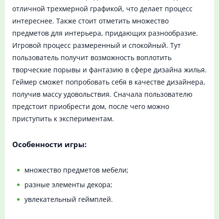
отличной трехмерной графикой, что делает процесс
интереснее. Также стоит отметить множество
предметов для интерьера, придающих разнообразие.
Игровой процесс размеренный и спокойный. Тут
пользователь получит возможность воплотить
творческие порывы и фантазию в сфере дизайна жилья.
Геймер сможет попробовать себя в качестве дизайнера,
получив массу удовольствия. Сначала пользователю
предстоит приобрести дом, после чего можно
приступить к экспериментам.
Особенности игры:
множество предметов мебели;
разные элементы декора;
увлекательный геймплей.