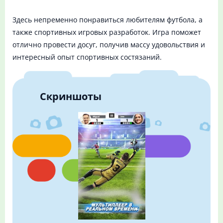
Здесь непременно понравиться любителям футбола, а
также спортивных игровых разработок. Игра поможет
отлично провести досуг, получив массу удовольствия и
интересный опыт спортивных состязаний.
Скриншоты