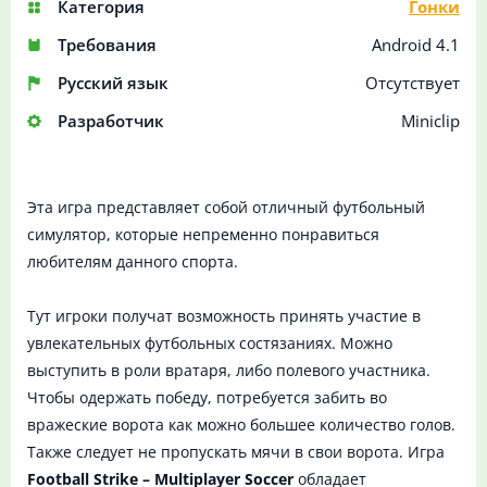
Категория
Гонки
Требования
Android 4.1
Русский язык
Отсутствует
Разработчик
Miniclip
Эта игра представляет собой отличный футбольный
симулятор, которые непременно понравиться
любителям данного спорта.
Тут игроки получат возможность принять участие в
увлекательных футбольных состязаниях. Можно
выступить в роли вратаря, либо полевого участника.
Чтобы одержать победу, потребуется забить во
вражеские ворота как можно большее количество голов.
Также следует не пропускать мячи в свои ворота. Игра
Football Strike – Multiplayer Soccer
обладает