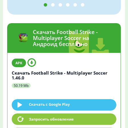
Скачать Football Strike -
Multiplayer Soccer на
Андроид бесплатно
Скачать Football Strike - Multiplayer Soccer
1.46.0
50.19 Mb
Скачать c Google Play
Запросить обновление