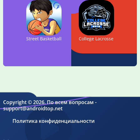
Street Basketball Association
College Lacrosse 2019
Copyright © 2026. По всем вопросам -
support@androidtop.net
Политика конфиденциальности