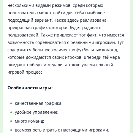
несколькими видами режимов, среди которых
пользователь сможет найти для себя наиболее
подходящий вариант. Также здесь реализована
прекрасная графика, которая будет радовать
пользователей. Также привлекает тот факт, что имеется
возможность соревноваться с реальными игроками. Тут
содержится большое количество футбольных команд,
которые дожидаются своих игроков. Впереди геймера
ожидают победы и медали, а также увлекательный
игровой процесс.
Особенности игры:
качественная графика;
удобное управление;
много команд;
возможность играть с настоящими игроками.