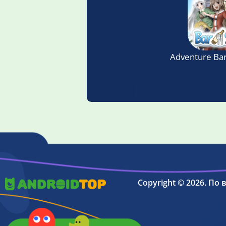
Adventure Bar
Copyright © 2026. По