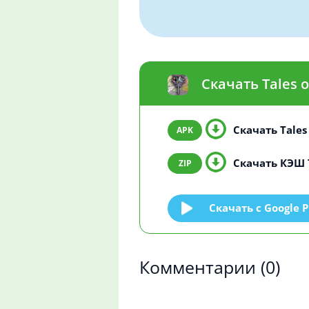
Скачать Tales o
Скачать Tales o
Скачать КЭШ Ta
Скачать c Google P
Комментарии
(0)