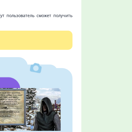
Тут пользователь сможет получить