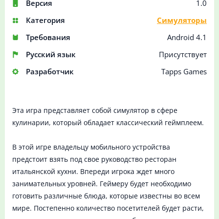
Версия
1.0
Категория
Симуляторы
Требования
Android 4.1
Русский язык
Присутствует
Разработчик
Tapps Games
Эта игра представляет собой симулятор в сфере
кулинарии, который обладает классический геймплеем.
В этой игре владельцу мобильного устройства
предстоит взять под свое руководство ресторан
итальянской кухни. Впереди игрока ждет много
занимательных уровней. Геймеру будет необходимо
готовить различные блюда, которые известны во всем
мире. Постепенно количество посетителей будет расти,