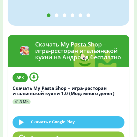
Скачать My Pasta Shop –
игра-ресторан итальянской
кухни на Андроид бесплатно
Скачать My Pasta Shop – игра-ресторан
итальянской кухни 1.0 (Мод: много денег)
41.3 Mb
Скачать c Google Play