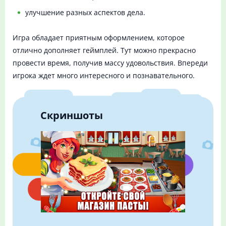
улучшение разных аспектов дела.
Игра обладает приятным оформлением, которое
отлично дополняет геймплей. Тут можно прекрасно
провести время, получив массу удовольствия. Впереди
игрока ждет много интересного и познавательного.
Скриншоты