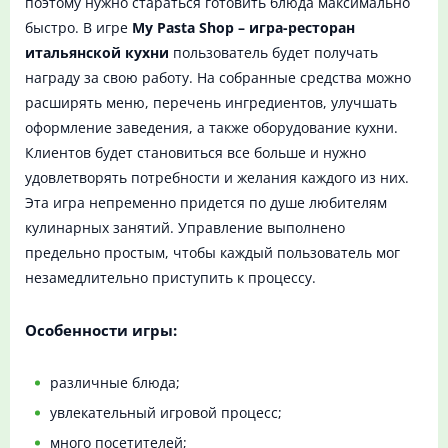
поэтому нужно стараться готовить блюда максимально
быстро. В игре
My Pasta Shop – игра-ресторан
итальянской кухни
пользователь будет получать
награду за свою работу. На собранные средства можно
расширять меню, перечень ингредиентов, улучшать
оформление заведения, а также оборудование кухни.
Клиентов будет становиться все больше и нужно
удовлетворять потребности и желания каждого из них.
Эта игра непременно придется по душе любителям
кулинарных занятий. Управление выполнено
предельно простым, чтобы каждый пользователь мог
незамедлительно приступить к процессу.
Особенности игры:
различные блюда;
увлекательный игровой процесс;
много посетителей;