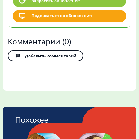
Запросить обновление
Подписаться на обновления
Комментарии
(0)
Добавить комментарий
Похожее