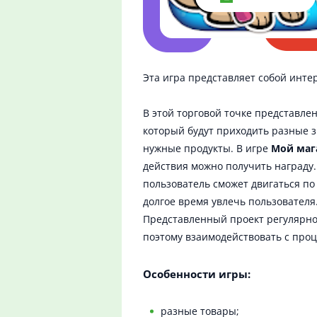
Эта игра представляет собой инте
В этой торговой точке представле
который будут приходить разные з
нужные продукты. В игре
Мой маг
действия можно получить награду.
пользователь сможет двигаться по
долгое время увлечь пользовател
Представленный проект регулярно
поэтому взаимодействовать с проц
Особенности игры:
разные товары;