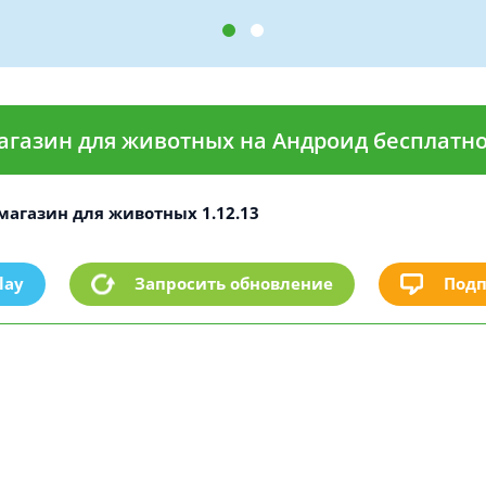
агазин для животных на Андроид бесплатн
магазин для животных 1.12.13
lay
Подп
Запросить обновление