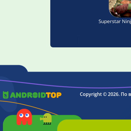
Superstar Nin
Copyright © 2026. По