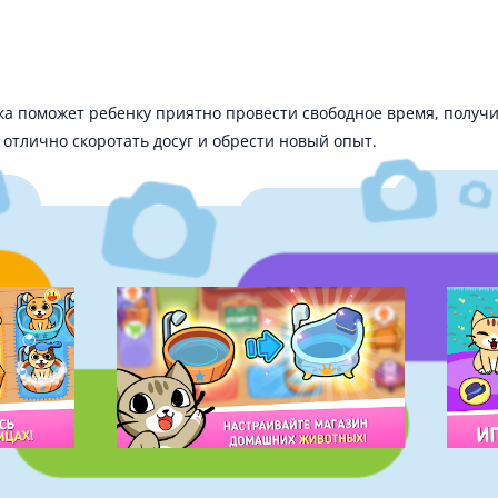
ка поможет ребенку приятно провести свободное время, получ
отлично скоротать досуг и обрести новый опыт.