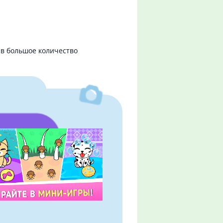
ив большое количество