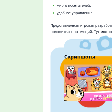
много посетителей;
удобное управление.
Представленная игровая разработ
положительных эмоций. Тут можно 
Скриншоты