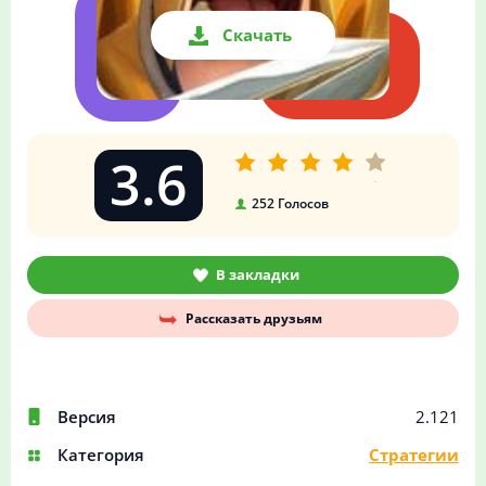
Скачать
3.6
252
Голосов
В закладки
Рассказать друзьям
Версия
2.121
Категория
Стратегии