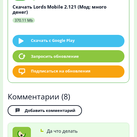
Скачать Lords Mobile 2.121 (Мод: много
денег)
370.11 Mb
Скачать c Google Play
Запросить обновление
Подписаться на обновления
Комментарии
(8)
Добавить комментарий
Да что делать