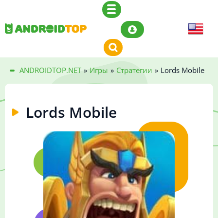
ANDROIDTOP.NET
»
Игры
»
Стратегии
»
Lords Mobile
Lords Mobile