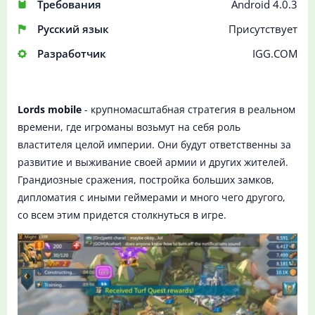
Требования
Android 4.0.3
Русский язык
Присутствует
Разработчик
IGG.COM
Lords mobile
- крупномасштабная стратегия в реальном
времени, где игроманы возьмут на себя роль
властителя целой империи. Они будут ответственны за
развитие и выживание своей армии и других жителей.
Грандиозные сражения, постройка больших замков,
дипломатия с иными геймерами и много чего другого,
со всем этим придется столкнуться в игре.