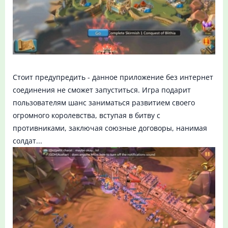
Стоит предупредить - данное приложение без интернет
соединения не сможет запуститься. Игра подарит
пользователям шанс заниматься развитием своего
огромного королевства, вступая в битву с
противниками, заключая союзные договоры, нанимая
солдат...