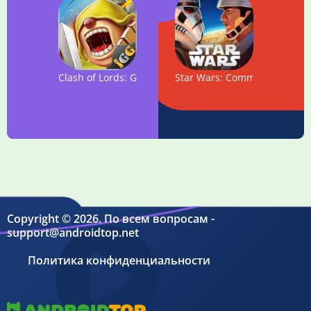
Clash of Lords: Guild Castle
Star Wars: Commander
Copyright © 2026. По всем вопросам -
support@androidtop.net
Политика конфиденциальности