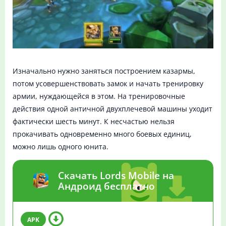
Изначально нужно заняться построением казармы,
потом усовершенствовать замок и начать тренировку
армии, нуждающейся в этом. На тренировочные
действия одной античной двухплечевой машины уходит
фактически шесть минут. К несчастью нельзя
прокачивать одновременно много боевых единиц,
можно лишь одного юнита.
Скачать Lords Mobile на
Андроид бесплатно