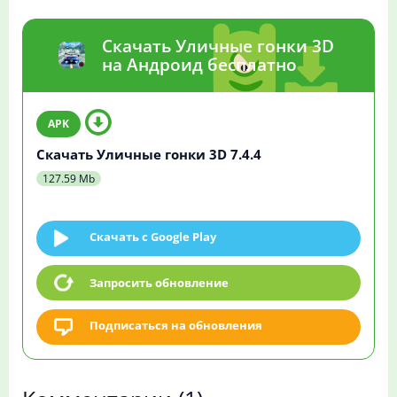
Скачать Уличные гонки 3D
на Андроид бесплатно
Скачать Уличные гонки 3D 7.4.4
127.59 Mb
Скачать c Google Play
Запросить обновление
Подписаться на обновления