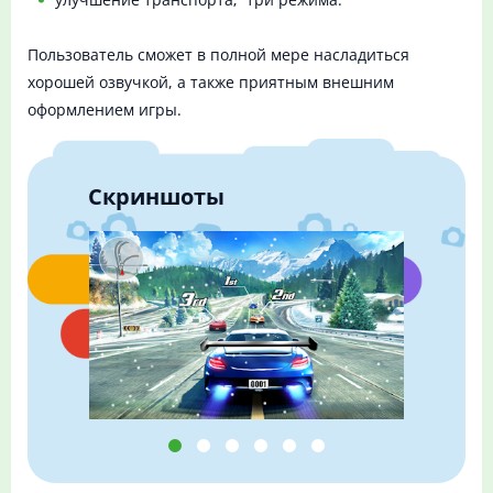
Пользователь сможет в полной мере насладиться
хорошей озвучкой, а также приятным внешним
оформлением игры.
Скриншоты