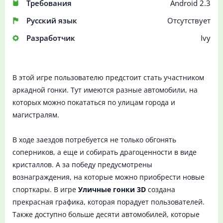
Требования
Android 2.3
Русский язык
Отсутствует
Разработчик
Ivy
В этой игре пользователю предстоит стать участником
аркадной гонки. Тут имеются разные автомобили, на
которых можно покататься по улицам города и
магистралям.
В ходе заездов потребуется не только обгонять
соперников, а еще и собирать драгоценности в виде
кристаллов. А за победу предусмотрены
вознаграждения, на которые можно приобрести новые
спорткары. В игре
Уличные гонки 3D
создана
прекрасная графика, которая порадует пользователей.
Также доступно больше десяти автомобилей, которые