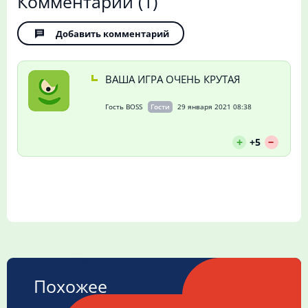
Комментарии
(1)
Добавить комментарий
ВАША ИГРА ОЧЕНЬ КРУТАЯ
Гость BOSS
Гости
29 января 2021 08:38
--
+
+5
Похожее