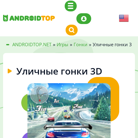
ANDROIDTOP.NET
»
Игры
»
Гонки
»
Уличные гонки 3D
Уличные гонки 3D