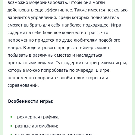
возможно модернизировать, чтобы они могли
действовать еще эффективнее. Также имеется несколько
вариантов управления, среди которых пользователь
сможет выбрать для себя наиболее подходящее. Игра
содержит в себе большое количество трасс, что
непременно придется по душе любителям подобного
жанра. В ходе игрового процесса геймер сможет
побывать в различных местах и насладиться
прекрасными видами. Тут содержится три режима игры,
которые можно попробовать по очереди. В игре
непременно понравится любителям скорости и
соревнований.
Особенности игры:
трехмерная графика;
разные автомобили;
улучшение транспорта; три режима.