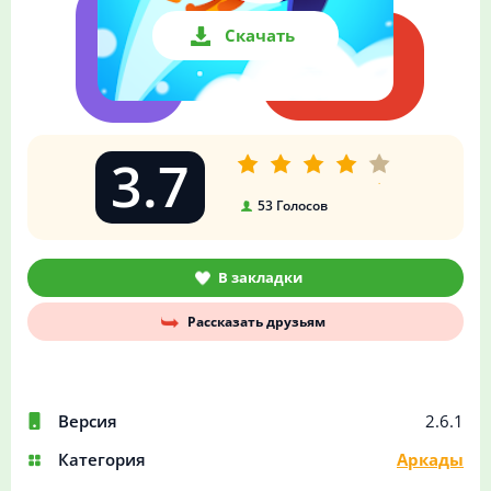
Скачать
3.7
53
Голосов
В закладки
Рассказать друзьям
Версия
2.6.1
Категория
Аркады