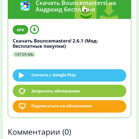
Скачать Bouncemasters! на
Андроид бесплатно
Скачать Bouncemasters! 2.6.1 (Мод:
бесплатные покупки)
147.05 Mb
Скачать c Google Play
Запросить обновление
Подписаться на обновления
Комментарии
(0)