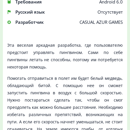
Требования
Android 6.0
Русский язык
Отсутствует
Разработчик
CASUAL AZUR GAMES
Эта веселая аркадная разработка, где пользователю
предстоит управлять пингвином. Сами по себе
пингвины летать не способны, поэтому им потребуется
некоторая помощь.
Помогать отправиться в полет им будет белый медведь,
обладающий битой. С помощью нее он сможет
запустить пингвина в воздух с большой скоростью.
Нужно постараться сделать так, чтобы он смог
преодолеть как можно большее расстояние. Необходимо
избегать различных препятствий, возникающих на
пути. А если его скорость начнет уменьшаться, не стоит
отчаиваться. На земле имеются грибы, от которых