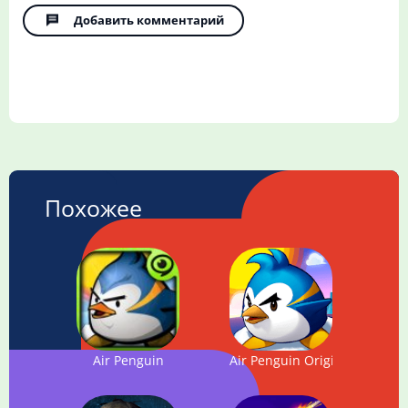
Добавить комментарий
Похожее
Air Penguin
Air Penguin Origin