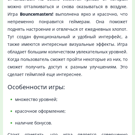
можно отталкиваться и снова оказываться в воздухе.
Игра
Bouncemasters!
выполнена ярко и красочно, что
непременно понравится геймерам. Она поможет
поднять настроение и отвлечься от ежедневных хлопот.
Тут создан функциональный и удобный интерфейс, а
также имеются интересные визуальные эффекты. Игра
обладает большим количеством увлекательных уровней.
Когда пользователь сможет пройти некоторые из них, то
сможет получить доступ к разным улучшениям. Это
сделает геймплей еще интереснее.
Особенности игры:
множество уровней;
красочное оформление;
наличие бонусов.
Стоит отметить, что игра является совершенно