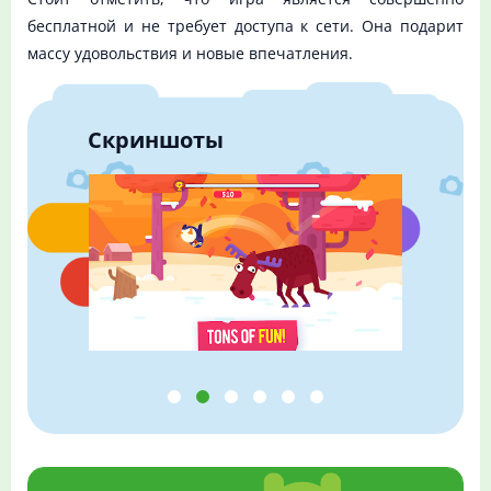
бесплатной и не требует доступа к сети. Она подарит
массу удовольствия и новые впечатления.
Скриншоты