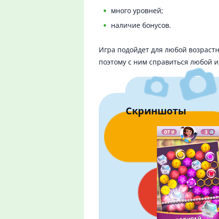
много уровней;
наличие бонусов.
Игра подойдет для любой возраст
поэтому с ним справиться любой и
Скриншоты