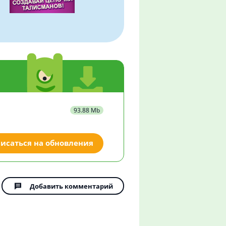
93.88 Mb
исаться на обновления
Добавить комментарий