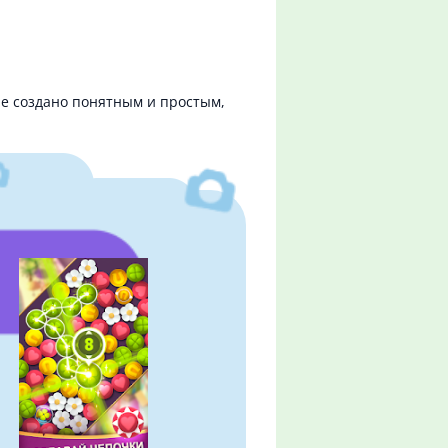
ие создано понятным и простым,