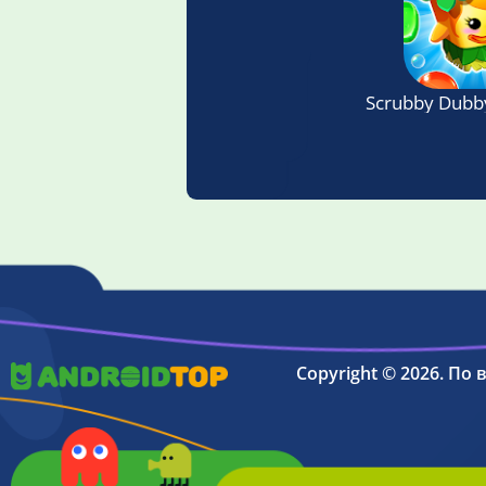
Scrubby Dubb
Copyright © 2026. По