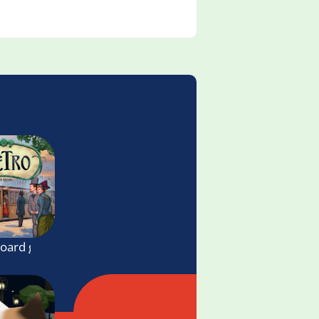
board game