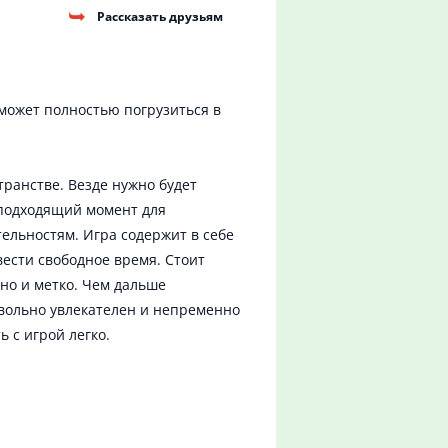
Рассказать друзьям
сможет полностью погрузиться в
ранстве. Везде нужно будет
ь подходящий момент для
ельностям. Игра содержит в себе
ести свободное время. Стоит
 но и метко. Чем дальше
овольно увлекателен и непременно
 с игрой легко.