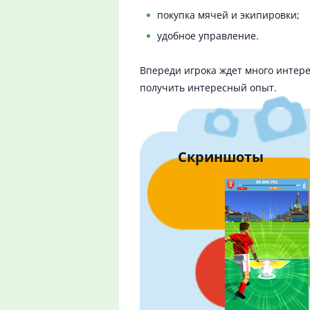
покупка мячей и экипировки;
удобное управление.
Впереди игрока ждет много интере
получить интересный опыт.
Скриншоты