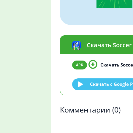
Скачать Soccer
Скачать Soccer
Скачать c Google P
Комментарии
(0)