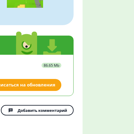
86.65 Mb
исаться на обновления
Добавить комментарий