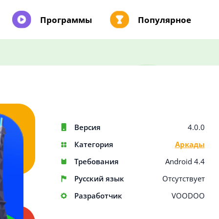
Программы
Популярное
Версия
4.0.0
Категория
Аркады
Требования
Android 4.4
Русский язык
Отсутствует
Разработчик
VOODOO