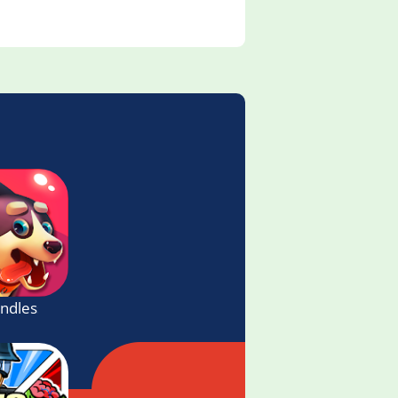
 Endless Runner