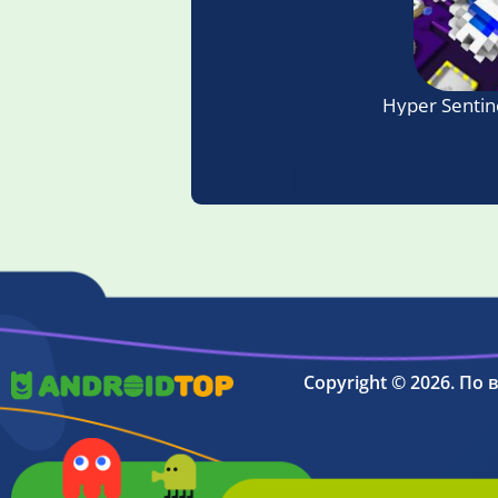
Hyper Sentin
Copyright © 2026. По