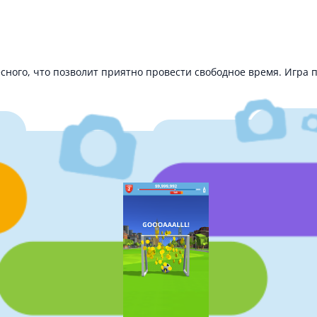
сного, что позволит приятно провести свободное время. Игра п