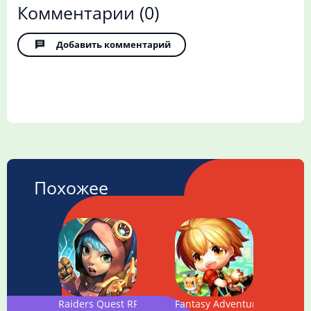
Комментарии
(0)
Добавить комментарий
Похожее
Raiders Quest RPG
Fantasy Adventure: Latest 3