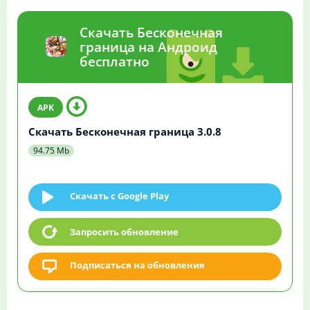
Скачать Бесконечная
граница на Андроид
бесплатно
Скачать Бесконечная граница 3.0.8
94.75 Mb
Скачать c Google Play
Запросить обновление
Подписаться на обновления