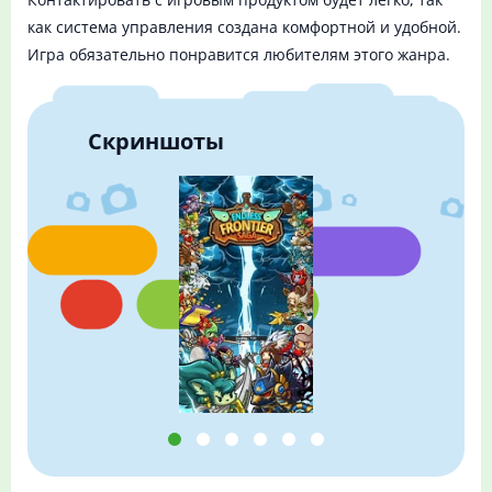
как система управления создана комфортной и удобной.
Игра обязательно понравится любителям этого жанра.
Скриншоты