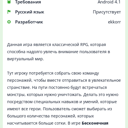
Требования
Android 4.1
Русский язык
Присутствует
Разработчик
ekkorr
Данная игра является классической RPG, которая
способна надолго увлечь внимание пользователя в
виртуальный мир.
Тут игроку потребуется собрать свою команду
персонажей, чтобы вместе отправиться в увлекательное
странствие. На пути постоянно будут встречаться
монстры, которых нужно уничтожать. Делать это нужно
посредством специальных навыков и умений, которые
имеют все герои. Пользователь сможет выбирать из
большого количества персонажей, которых
насчитывается больше сотки. В игре
Бесконечная