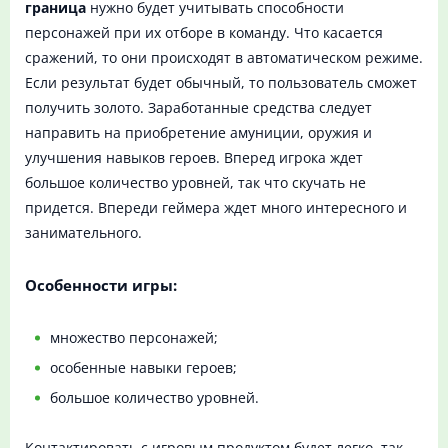
граница
нужно будет учитывать способности
персонажей при их отборе в команду. Что касается
сражений, то они происходят в автоматическом режиме.
Если результат будет обычный, то пользователь сможет
получить золото. Заработанные средства следует
направить на приобретение амуниции, оружия и
улучшения навыков героев. Вперед игрока ждет
большое количество уровней, так что скучать не
придется. Впереди геймера ждет много интересного и
занимательного.
Особенности игры:
множество персонажей;
особенные навыки героев;
большое количество уровней.
Контактировать с игровым продуктом будет легко, так