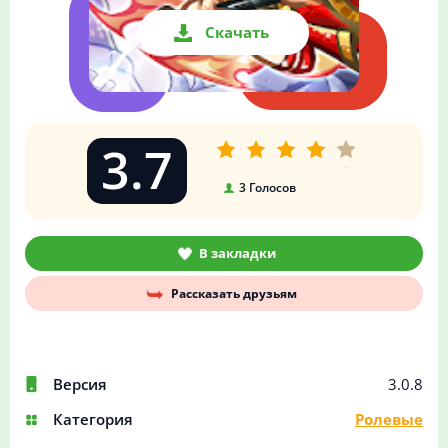
Скачать
3.7
3
Голосов
В закладки
Рассказать друзьям
Версия
3.0.8
Категория
Ролевые