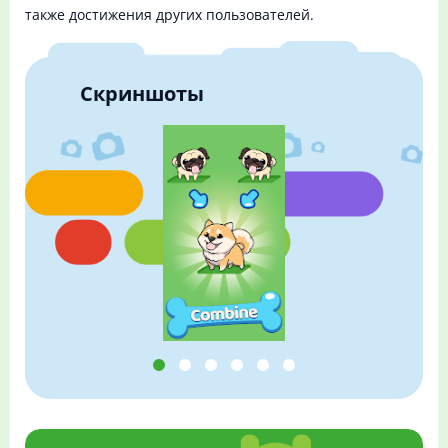
также достижения других пользователей.
Скриншоты