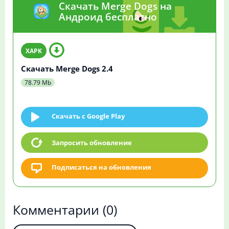
Скачать Merge Dogs на
Андроид бесплатно
Скачать Merge Dogs 2.4
78.79 Mb
Скачать c Google Play
Запросить обновление
Подписаться на обновления
Комментарии
(0)