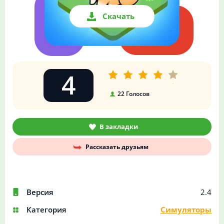
Скачать
4
22
Голосов
В закладки
Рассказать друзьям
Версия
2.4
Категория
Симуляторы