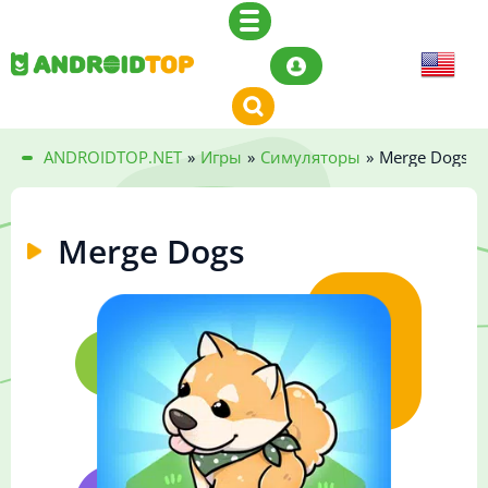
ANDROIDTOP.NET
»
Игры
»
Симуляторы
»
Merge Dogs
Merge Dogs