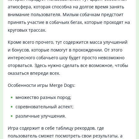
атмосфера, которая способна на долгое время занять
внимание пользователя. Милым собачкам предстоит
принять участие в собачьих бегах, которые проходят на
круговых трассах.
Кроме всего прочего, тут содержится масса улучшений
и бонусов, которые помогут в прохождении. От этого
интересного собачьего шоу будет просто невозможно
оторваться. Здесь нужно сделать все возможное, чтобы
оказаться впереди всех.
Особенности игры Merge Dogs:
множество разных пород;
соревновательный аспект;
различные улучшения.
Игра содержит в себе таблицу рекордов, где
пользователь сможет посмотреть свои результаты, а