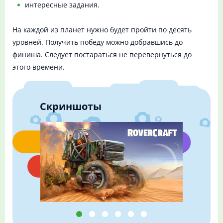
интересные задания.
На каждой из планет нужно будет пройти по десять
уровней. Получить победу можно добравшись до
финиша. Следует постараться не перевернуться до
этого времени.
Скриншоты