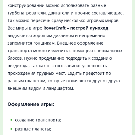
конструировании можно использовать разные
турбонагреватели, двигатели и прочие составляющие.
Так можно пересечь сразу несколько игровых миров.
Все миры в игре
RoverCraft – построй луноход
выделяется хорошим дизайном и непременно
запомнится гонщикам. Внешнее оформление
транспорта можно изменить с помощью специальных
блоков. Нужно продуманно подходить к созданию
вездехода, так как от этого зависит успешность
прохождения трудных мест. Ездить предстоит по
разным планетам, которые отличаются друг от друга
внешним видом и ландшафтом.
Оформление игры:
создание транспорта;
разные планеты;