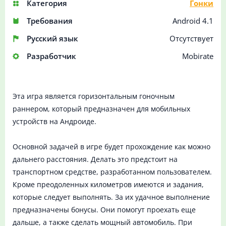
Категория
Гонки
Требования
Android 4.1
Русский язык
Отсутствует
Разработчик
Mobirate
Эта игра является горизонтальным гоночным
раннером, который предназначен для мобильных
устройств на Андроиде.
Основной задачей в игре будет прохождение как можно
дальнего расстояния. Делать это предстоит на
транспортном средстве, разработанном пользователем.
Кроме преодоленных километров имеются и задания,
которые следует выполнять. За их удачное выполнение
предназначены бонусы. Они помогут проехать еще
дальше, а также сделать мощный автомобиль. При