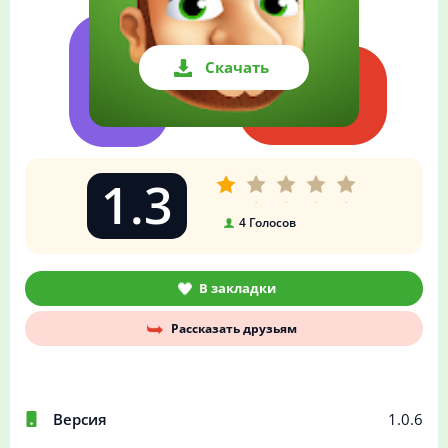
Скачать
1.3
4
Голосов
В закладки
Рассказать друзьям
Версия
1.0.6