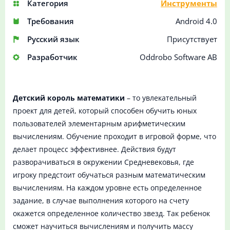
Категория
Инструменты
Требования
Android 4.0
Русский язык
Присутствует
Разработчик
Oddrobo Software AB
Детский король математики
– то увлекательный
проект для детей, который способен обучить юных
пользователей элементарным арифметическим
вычислениям. Обучение проходит в игровой форме, что
делает процесс эффективнее. Действия будут
разворачиваться в окружении Средневековья, где
игроку предстоит обучаться разным математическим
вычислениям. На каждом уровне есть определенное
задание, в случае выполнения которого на счету
окажется определенное количество звезд. Так ребенок
сможет научиться вычислениям и получить массу