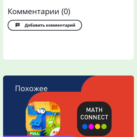
Комментарии
(0)
Добавить комментарий
Похожее