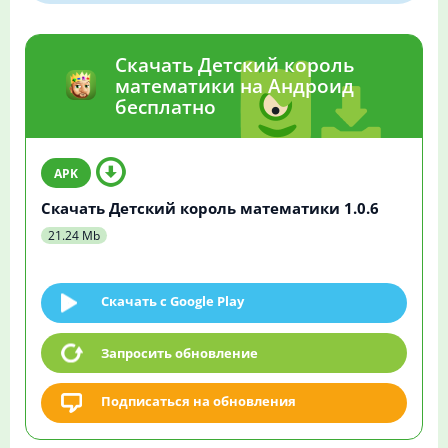
Скачать Детский король
математики на Андроид
бесплатно
Скачать Детский король математики 1.0.6
21.24 Mb
Скачать c Google Play
Запросить обновление
Подписаться на обновления