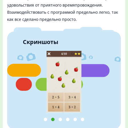
удовольствия от приятного времяпровождения.
Взаимодействовать с программой предельно легко, так
как все сделано предельно просто.
Скриншоты