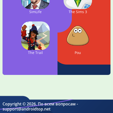
SimLife
The Sims 3
The Trail
Pou
Copyright © 2026. По всем вопросам -
support@androidtop.net