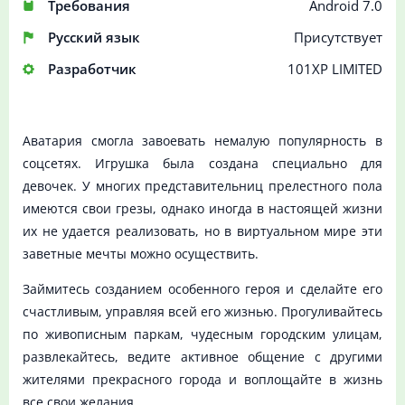
Требования
Android 7.0
Русский язык
Присутствует
Разработчик
101XP LIMITED
Аватария смогла завоевать немалую популярность в
соцсетях. Игрушка была создана специально для
девочек. У многих представительниц прелестного пола
имеются свои грезы, однако иногда в настоящей жизни
их не удается реализовать, но в виртуальном мире эти
заветные мечты можно осуществить.
Займитесь созданием особенного героя и сделайте его
счастливым, управляя всей его жизнью. Прогуливайтесь
по живописным паркам, чудесным городским улицам,
развлекайтесь, ведите активное общение с другими
жителями прекрасного города и воплощайте в жизнь
все свои желания.