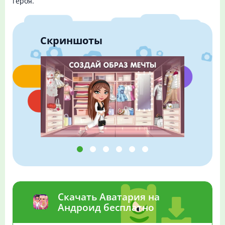
героя.
Скриншоты
Скачать Аватария на
Андроид бесплатно