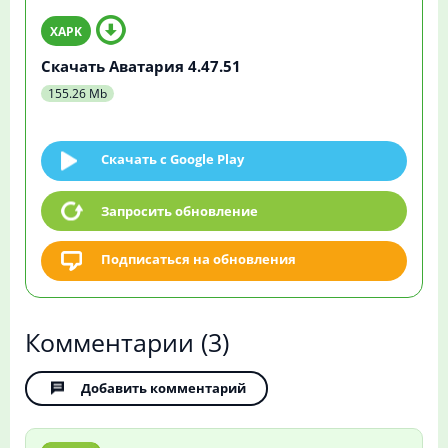
Скачать Аватария 4.47.51
155.26 Mb
Скачать c Google Play
Запросить обновление
Подписаться на обновления
Комментарии
(3)
Добавить комментарий