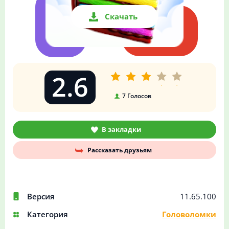
Скачать
2.6
7
Голосов
В закладки
Рассказать друзьям
Версия
11.65.100
Категория
Головоломки