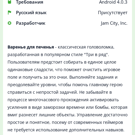
Требования
Android 4.0.3
Русский язык
Присутствует
Разработчик
Jam City, Inc.
Варенье для печенья
- классическая головоломка,
разработанная в популярном стиле "Три в ряд".
Пользователям предстоит собирать в единое целое
одинаковые сладости, что поможет очистить игровое
поле и получить за это очки. Выполняйте задания и
преодолевайте уровни, чтобы помочь главному герою
справиться с непростой задачей. Не забывайте в
процессе многочасового прохождения активировать
усиления в виде заморозки времени или бомбы, которая
вмиг разнесет лишние объекты. Управление достаточно
простое и понятное, посему от современных геймеров
не требуется использование дополнительных навыков.