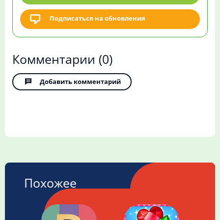
Подписаться на обновления
Комментарии
(0)
Добавить комментарий
Похожее