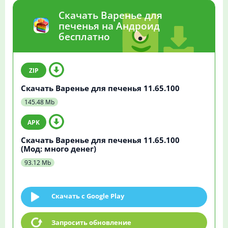
Скачать Варенье для
печенья на Андроид
бесплатно
Скачать Варенье для печенья 11.65.100
145.48 Mb
Скачать Варенье для печенья 11.65.100
(Мод: много денег)
93.12 Mb
Скачать c Google Play
Запросить обновление