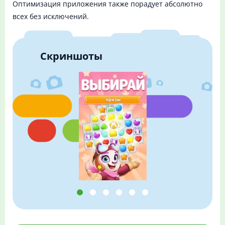
Оптимизация приложения также порадует абсолютно
всех без исключений.
Скриншоты