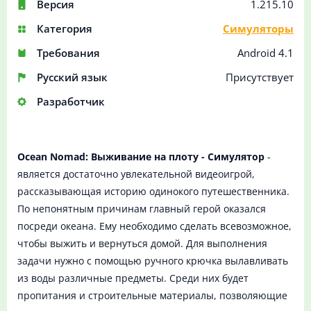
Версия
1.215.10
Категория
Симуляторы
Требования
Android 4.1
Русский язык
Присутствует
Разработчик
Ocean Nomad: Выживание на плоту - Симулятор
-
является достаточно увлекательной видеоигрой,
рассказывающая историю одинокого путешественника.
По непонятным причинам главный герой оказался
посреди океана. Ему необходимо сделать всевозможное,
чтобы выжить и вернуться домой. Для выполнения
задачи нужно с помощью ручного крючка вылавливать
из воды различные предметы. Среди них будет
пропитания и строительные материалы, позволяющие