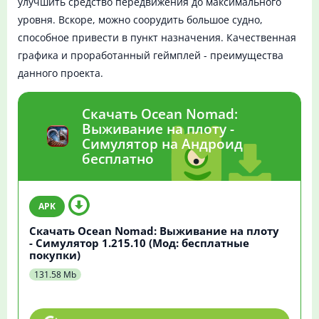
улучшить средство передвижения до максимального
уровня. Вскоре, можно соорудить большое судно,
способное привести в пункт назначения. Качественная
графика и проработанный геймплей - преимущества
данного проекта.
Скачать Ocean Nomad:
Выживание на плоту -
Симулятор на Андроид
бесплатно
Скачать Ocean Nomad: Выживание на плоту
- Симулятор 1.215.10 (Мод: бесплатные
покупки)
131.58 Mb