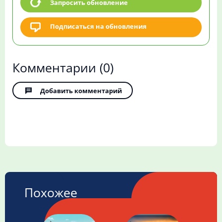
Запросить обновление
Подписаться на обновления
Комментарии
(0)
Добавить комментарий
Похожее