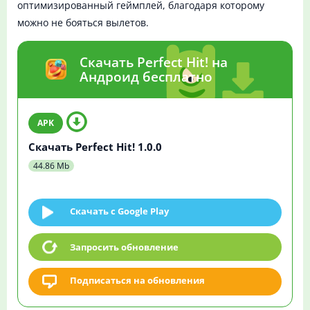
оптимизированный геймплей, благодаря которому
можно не бояться вылетов.
Скачать Perfect Hit! на
Андроид бесплатно
Скачать Perfect Hit! 1.0.0
44.86 Mb
Скачать c Google Play
Запросить обновление
Подписаться на обновления