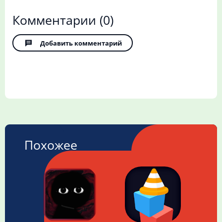
Комментарии
(0)
Добавить комментарий
Похожее