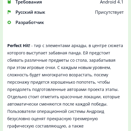
Требования
Android 4.1
Русский язык
Присутствует
Разработчик
Perfect Hit!
- тир с элементами аркады, в центре сюжета
которого выступает забавная панда. Ей предстоит
сбивать различные предметы со стола, зарабатывая
при этом игровые очки. С каждым новым уровнем,
сложность будет многократно возрастать, посему
персонажу придется хорошенько попотеть, чтобы
преодолеть подготовленные авторами проекта этапы.
Отдельно стоит отметить красочные локации, которые
автоматически сменяются после каждой победы.
Пользователи операционной системы Андроид
безусловно оценят прекрасную трехмерную
графическую составляющую, а также