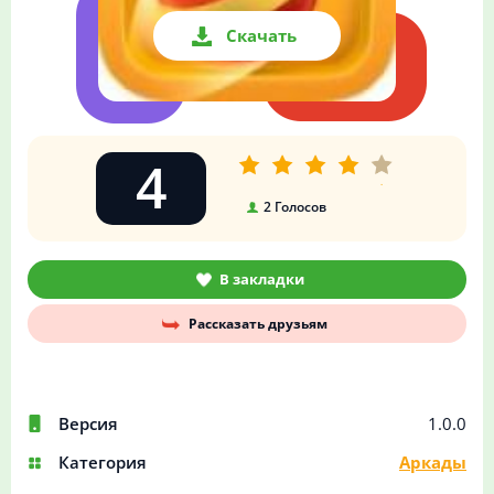
Скачать
4
2
Голосов
В закладки
Рассказать друзьям
Версия
1.0.0
Категория
Аркады