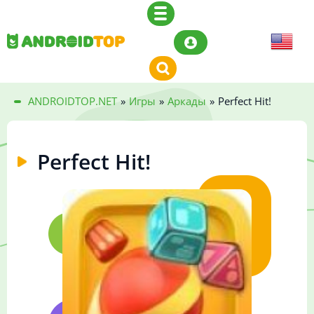
ANDROIDTOP.NET
»
Игры
»
Аркады
»
Perfect Hit!
Perfect Hit!