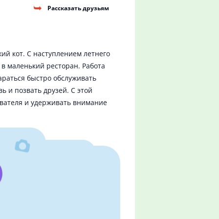
Рассказать друзьям
ий кот. С наступлением летнего
 в маленький ресторан. Работа
тараться быстро обслуживать
ь и позвать друзей. С этой
ователя и удерживать внимание