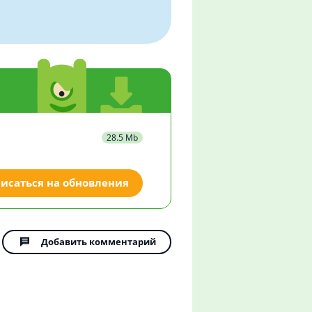
28.5 Mb
исаться на обновления
Добавить комментарий