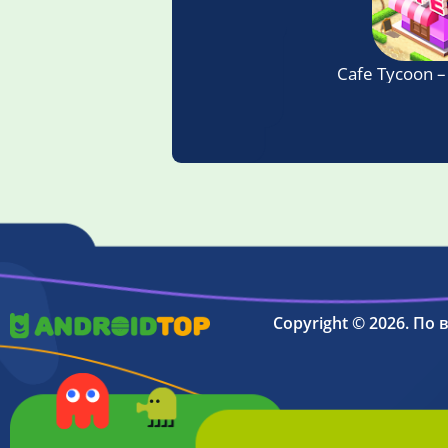
Cafe Tycoon –
Copyright © 2026. По