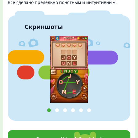
Все сделано предельно понятным и интуитивным.
Скриншоты