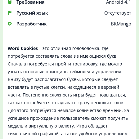
Требования
Android 4.1
Русский язык
Отсутствует
Разработчик
BitMango
Word Cookies
– это отличная головоломка, где
потребуется составлять слова из имеющихся букв.
Сначала потребуется пройти тренировку, где можно
узнать основные принципы геймплея и управления.
Внизу будут располагаться буквы, которые следует
вставлять в пустые клетки, находящиеся в верхней
части. Постепенно сложность игры будет повышаться,
так как потребуется отгадывать сразу несколько слов.
Для этого потребуется немалое количество времени. За
успешное прохождение пользователь сможет получить
медаль и виртуальную валюту. Игра обладает
симпатичной графикой, а также удобным управлением.