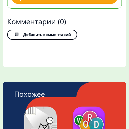
Комментарии
(0)
Добавить комментарий
Похожее