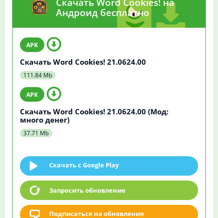
Скачать Word Cookies! на
Андроид бесплатно
Скачать Word Cookies! 21.0624.00
111.84 Mb
Скачать Word Cookies! 21.0624.00 (Мод:
много денег)
37.71 Mb
Скачать c Google Play
Запросить обновление
Подписаться на обновления