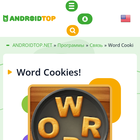
ANDROIDTOP.NET
»
Программы
»
Связь
»
Word Cookies!
Word Cookies!