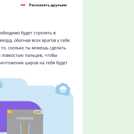
Рассказать друзьям
обходимо будет стрелять в
орд, обогнав всех врагов у себя
то, сколько ты можешь сделать
и ловкостью пальцев, чтобы
ничтожения шаров на тебя будет