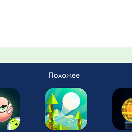
Похожее