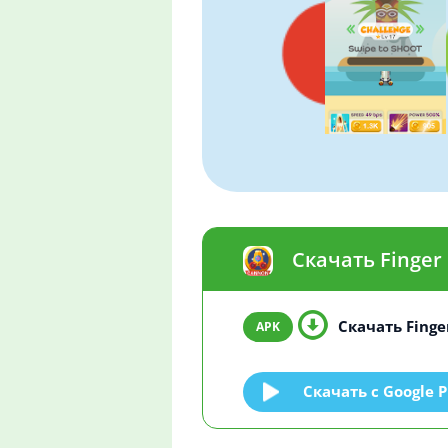
Скачать Finger
Скачать Finger
Скачать c Google P