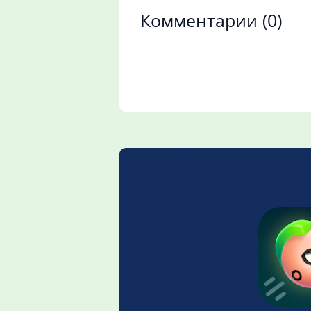
Комментарии
(0)