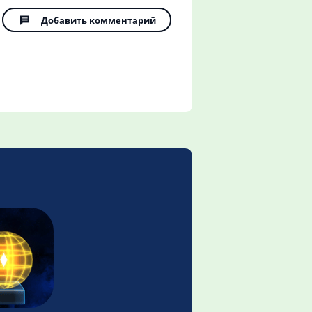
Добавить комментарий