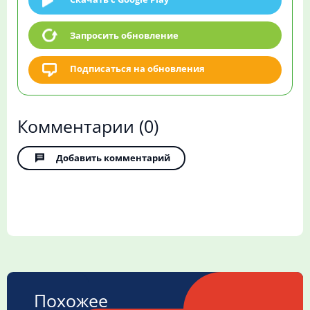
Запросить обновление
Подписаться на обновления
Комментарии
(0)
Добавить комментарий
Похожее