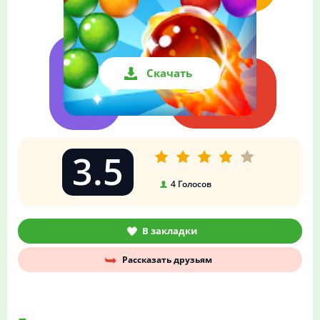
Скачать
3.5
4
Голосов
В закладки
Рассказать друзьям