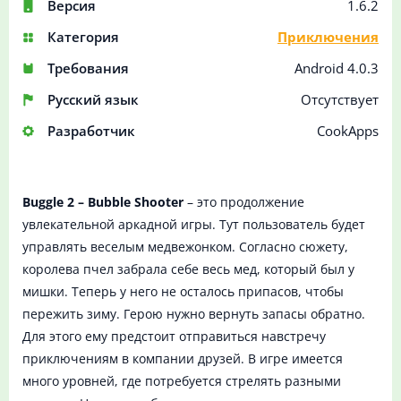
Версия
1.6.2
Категория
Приключения
Требования
Android 4.0.3
Русский язык
Отсутствует
Разработчик
CookApps
Buggle 2 – Bubble Shooter
– это продолжение
увлекательной аркадной игры. Тут пользователь будет
управлять веселым медвежонком. Согласно сюжету,
королева пчел забрала себе весь мед, который был у
мишки. Теперь у него не осталось припасов, чтобы
пережить зиму. Герою нужно вернуть запасы обратно.
Для этого ему предстоит отправиться навстречу
приключениям в компании друзей. В игре имеется
много уровней, где потребуется стрелять разными