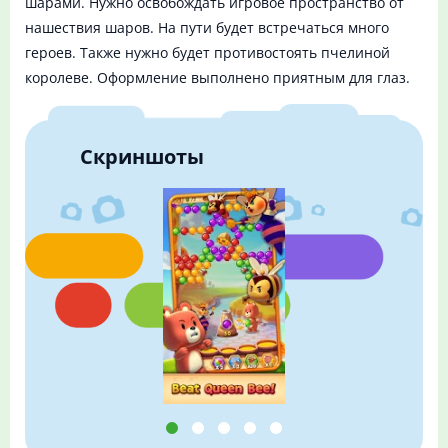
шарами. Нужно освобождать игровое пространство от
нашествия шаров. На пути будет встречаться много
героев. Также нужно будет противостоять пчелиной
королеве. Оформление выполнено приятным для глаз.
Скриншоты