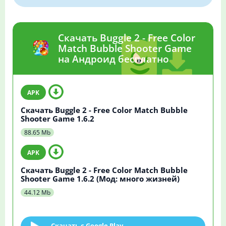
Скачать Buggle 2 - Free Color
Match Bubble Shooter Game
на Андроид бесплатно
Скачать Buggle 2 - Free Color Match Bubble
Shooter Game 1.6.2
88.65 Mb
Скачать Buggle 2 - Free Color Match Bubble
Shooter Game 1.6.2 (Мод: много жизней)
44.12 Mb
Скачать c Google Play