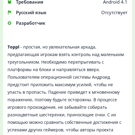
Требования
Android 4.1
Русский язык
Отсутствует
Разработчик
Toppl
- простая, но увлекательная аркада,
предлагающая игрокам взять контроль над маленьким
треугольником. Необходимо перепрыгивать с
платформы на блоки и направляться вверх.
Пользователям операционной системы Андроид
предстоит приложить максимум усилий, чтобы не
упасть в пропасть. Падение приведет к мгновенному
поражению, поэтому будьте осторожны. В процессе
игрового прохождения, не забывайте собирать
разноцветные шестеренки, приносящие очки. С их
помощью можно сравнить собственные достижения с
успехами других геймеров, чтобы авторы проекта