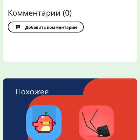
Комментарии
(0)
Добавить комментарий
Похожее