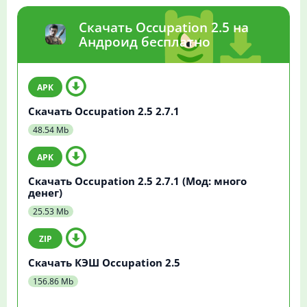
Скачать Occupation 2.5 на
Андроид бесплатно
Скачать Occupation 2.5 2.7.1
48.54 Mb
Скачать Occupation 2.5 2.7.1 (Мод: много
денег)
25.53 Mb
Скачать КЭШ Occupation 2.5
156.86 Mb