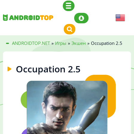
ANDROIDTOP.NET
»
Игры
»
Экшен
»
Occupation 2.5
Occupation 2.5