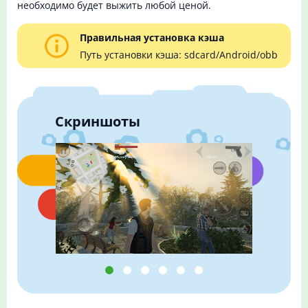
необходимо будет выжить любой ценой.
Правильная установка кэша
Путь установки кэша: sdcard/Android/obb
Скриншоты