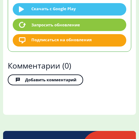
Скачать c Google Play
Запросить обновление
Подписаться на обновления
Комментарии
(0)
Добавить комментарий