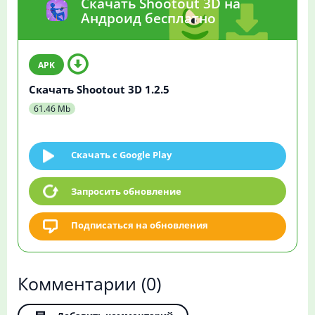
Скачать Shootout 3D на
Андроид бесплатно
Скачать Shootout 3D 1.2.5
61.46 Mb
Скачать c Google Play
Запросить обновление
Подписаться на обновления
Комментарии
(0)