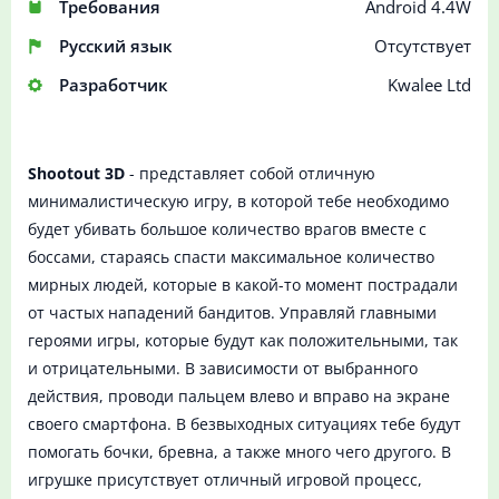
Требования
Android 4.4W
Русский язык
Отсутствует
Разработчик
Kwalee Ltd
Shootout 3D
- представляет собой отличную
минималистическую игру, в которой тебе необходимо
будет убивать большое количество врагов вместе с
боссами, стараясь спасти максимальное количество
мирных людей, которые в какой-то момент пострадали
от частых нападений бандитов. Управляй главными
героями игры, которые будут как положительными, так
и отрицательными. В зависимости от выбранного
действия, проводи пальцем влево и вправо на экране
своего смартфона. В безвыходных ситуациях тебе будут
помогать бочки, бревна, а также много чего другого. В
игрушке присутствует отличный игровой процесс,