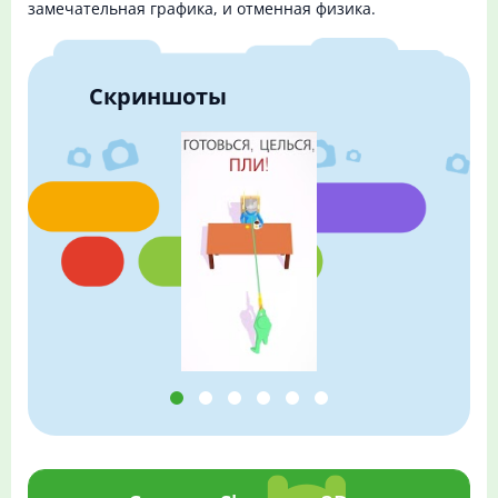
замечательная графика, и отменная физика.
Скриншоты