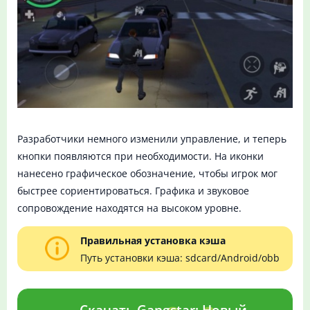
Разработчики немного изменили управление, и теперь
кнопки появляются при необходимости. На иконки
нанесено графическое обозначение, чтобы игрок мог
быстрее сориентироваться. Графика и звуковое
сопровождение находятся на высоком уровне.
Правильная установка кэша
Путь установки кэша: sdcard/Android/obb
Скачать Gangstar: Новый