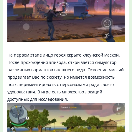
На первом этапе лицо героя скрыто клоунской маской.
После прохождения эпизода, открывается симулятор
различных вариантов внешнего вида. Освоение миссий
продвигает Вас по сюжету, но имеется возможность
поэкспериментировать с персонажами ради своего
удовольствия. В игре есть множество локаций
доступных для исследования.