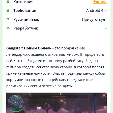
Категория
Экшен
Требования
Android 4.0
Русский язык
Присутствует
Разработчик
-
Gangstar: Новый Орлеан
- это продолжение
легендарного экшена с открытым миром. В городе есть
всё, что необходимо истинному разбойнику. Задача
геймера создать собственную страну, в которой правят
криминальные личности. Власть поделили между собой
коррумпированные полицейские, представители
религиозных сект и отпетые бандиты.