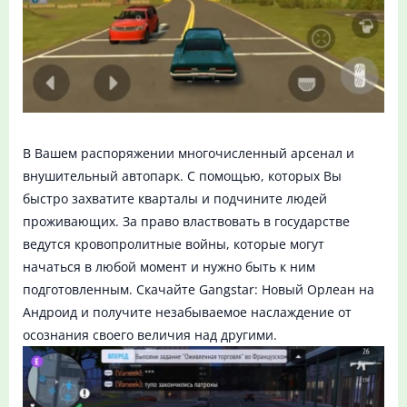
В Вашем распоряжении многочисленный арсенал и
внушительный автопарк. С помощью, которых Вы
быстро захватите кварталы и подчините людей
проживающих. За право властвовать в государстве
ведутся кровопролитные войны, которые могут
начаться в любой момент и нужно быть к ним
подготовленным. Скачайте Gangstar: Новый Орлеан на
Андроид и получите незабываемое наслаждение от
осознания своего величия над другими.