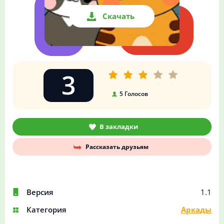
Скачать
3
5
Голосов
В закладки
Рассказать друзьям
Версия
1.1
Категория
Аркады