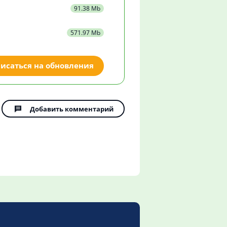
91.38 Mb
571.97 Mb
исаться на обновления
Добавить комментарий