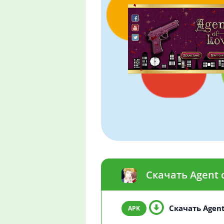
Скачать Agent 
Скачать Agent 