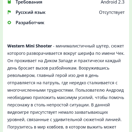
Требования
Android 2.3
Русский язык
Отсутствует
Разработчик
Western Mini Shooter
- минималистичный шутер, сюжет
которого разворачивается вокруг шерифа по имени Чек.
Он проживает на Диком Западе и практически каждый
день бросает вызов разбойникам. Вооружившись
револьвером, главный герой изо дня в день
отправляется на патруль, где нередко сталкивается с
многочисленными трудностями. Пользователю Андроид
необходимо приложить максимум усилий, чтобы помочь
персонажу в столь непростой ситуации. В данной
видеоигре присутствует немало захватывающих
уровней, связанные с удивительной сюжетной линией.
Погрузитесь в мир ковбоев, в котором выжить может