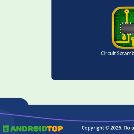
Circuit Scram
Copyright © 2026. По