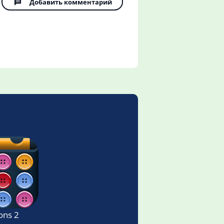
Добавить комментарий
ons 2 Logic Puzzle