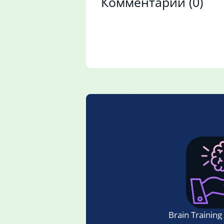
Комментарии
(0)
Brain Training 