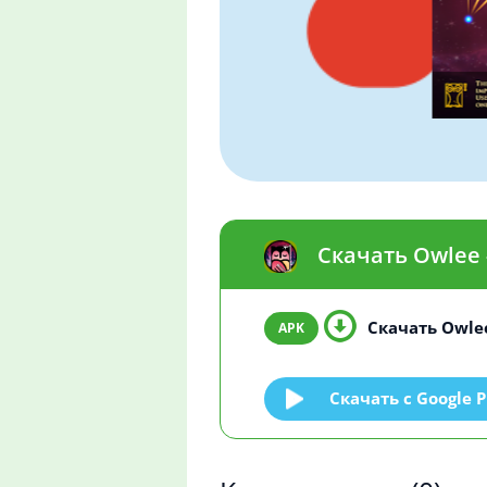
Скачать Owlee 
Скачать Owlee
Скачать c Google P