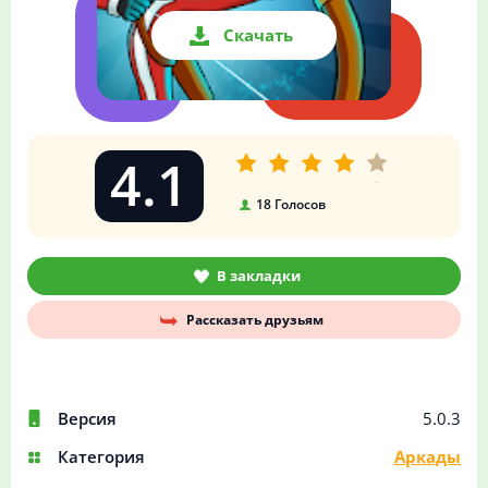
Скачать
4.1
18
Голосов
В закладки
Рассказать друзьям
Версия
5.0.3
Категория
Аркады