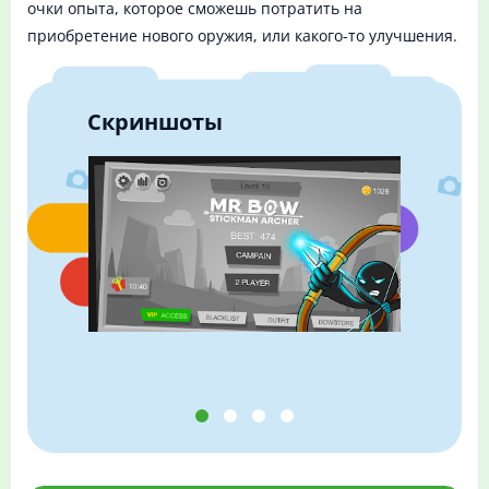
очки опыта, которое сможешь потратить на
приобретение нового оружия, или какого-то улучшения.
Скриншоты