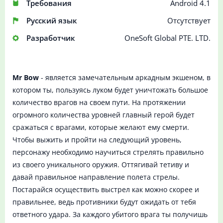
Требования
Android 4.1
Русский язык
Отсутствует
Разработчик
OneSoft Global PTE. LTD.
Mr Bow
- является замечательным аркадным экшеном, в
котором ты, пользуясь луком будет уничтожать большое
количество врагов на своем пути. На протяжении
огромного количества уровней главный герой будет
сражаться с врагами, которые желают ему смерти.
Чтобы выжить и пройти на следующий уровень,
персонажу необходимо научиться стрелять правильно
из своего уникального оружия. Оттягивай тетиву и
давай правильное направление полета стрелы.
Постарайся осуществить выстрел как можно скорее и
правильнее, ведь противники будут ожидать от тебя
ответного удара. За каждого убитого врага ты получишь