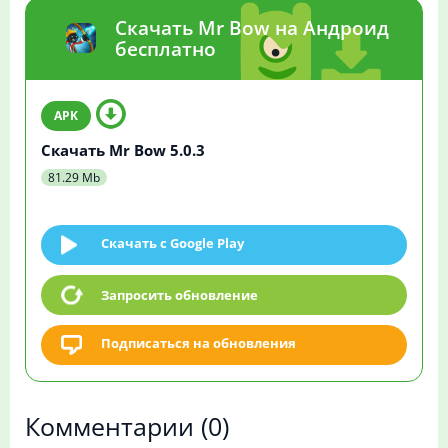
Скачать Mr Bow на Андроид
бесплатно
Скачать Mr Bow 5.0.3
81.29 Mb
Скачать c Google Play
Запросить обновление
Подписаться на обновления
Комментарии
(0)